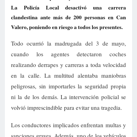
La Policía Local desactivó una carrera
clandestina ante más de 200 personas en Can
Valero, poniendo en riesgo a todos los presentes.
Todo ocurrió la madrugada del 3 de mayo,
cuando los agentes detectaron coches
realizando derrapes y carreras a toda velocidad
en la calle. La multitud alentaba maniobras
peligrosas, sin importarles la seguridad propia
ni la de los demás. La intervención policial se
volvió imprescindible para evitar una tragedia.
Los conductores implicados enfrentan multas y
sanciones graves. Además, uno de los vehículos