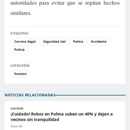
autoridades para evitar que se repitan hechos
similares.
ETIQUETAS
Carrera ilegal
Seguridad vial
Palma
Accidente
Policía
CATEGORÍA
Sucesos
NOTICIAS RELACIONADAS
SUCESOS
¡Cuidado! Robos en Palma suben un 40% y dejan a
vecinos sin tranquilidad
Hace 4h