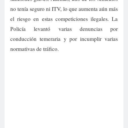
no tenía seguro ni ITV, lo que aumenta aún más
el riesgo en estas competiciones ilegales. La
Policía levantó varias denuncias por
conducción temeraria y por incumplir varias
normativas de tráfico.