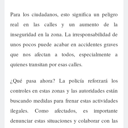
Para los ciudadanos, esto significa un peligro
real en las calles y un aumento de la
inseguridad en la zona. La irresponsabilidad de
unos pocos puede acabar en accidentes graves
que nos afectan a todos, especialmente a
quienes transitan por esas calles.
¿Qué pasa ahora? La policía reforzará los
controles en estas zonas y las autoridades están
buscando medidas para frenar estas actividades
ilegales. Como afectados, es importante
denunciar estas situaciones y colaborar con las