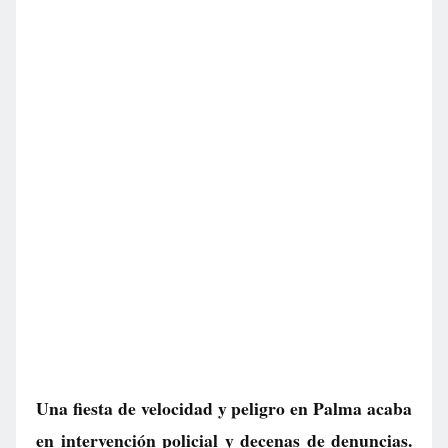
Una fiesta de velocidad y peligro en Palma acaba
en intervención policial y decenas de denuncias.