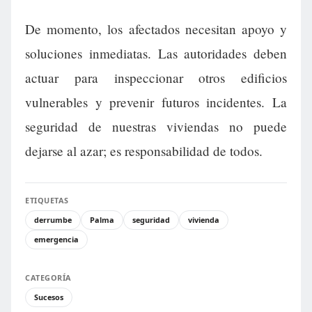
De momento, los afectados necesitan apoyo y
soluciones inmediatas. Las autoridades deben
actuar para inspeccionar otros edificios
vulnerables y prevenir futuros incidentes. La
seguridad de nuestras viviendas no puede
dejarse al azar; es responsabilidad de todos.
ETIQUETAS
derrumbe
Palma
seguridad
vivienda
emergencia
CATEGORÍA
Sucesos