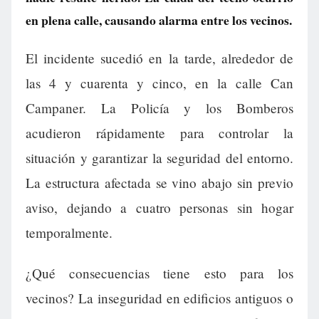
en plena calle, causando alarma entre los vecinos.
El incidente sucedió en la tarde, alrededor de
las 4 y cuarenta y cinco, en la calle Can
Campaner. La Policía y los Bomberos
acudieron rápidamente para controlar la
situación y garantizar la seguridad del entorno.
La estructura afectada se vino abajo sin previo
aviso, dejando a cuatro personas sin hogar
temporalmente.
¿Qué consecuencias tiene esto para los
vecinos? La inseguridad en edificios antiguos o