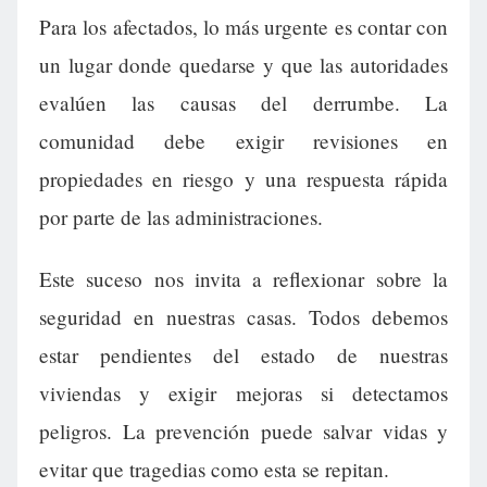
Para los afectados, lo más urgente es contar con
un lugar donde quedarse y que las autoridades
evalúen las causas del derrumbe. La
comunidad debe exigir revisiones en
propiedades en riesgo y una respuesta rápida
por parte de las administraciones.
Este suceso nos invita a reflexionar sobre la
seguridad en nuestras casas. Todos debemos
estar pendientes del estado de nuestras
viviendas y exigir mejoras si detectamos
peligros. La prevención puede salvar vidas y
evitar que tragedias como esta se repitan.