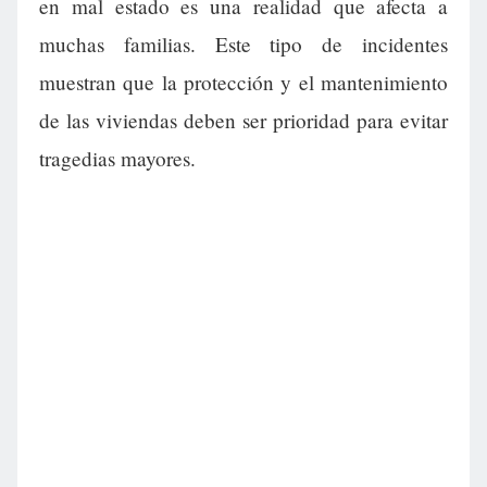
en mal estado es una realidad que afecta a
muchas familias. Este tipo de incidentes
muestran que la protección y el mantenimiento
de las viviendas deben ser prioridad para evitar
tragedias mayores.