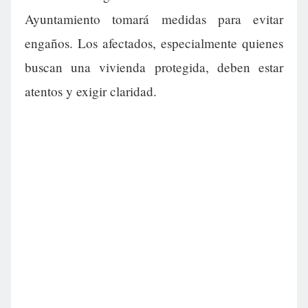
Ayuntamiento tomará medidas para evitar
engaños. Los afectados, especialmente quienes
buscan una vivienda protegida, deben estar
atentos y exigir claridad.