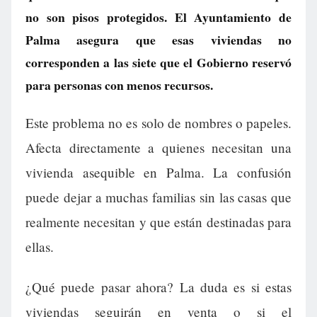
no son pisos protegidos. El Ayuntamiento de
Palma asegura que esas viviendas no
corresponden a las siete que el Gobierno reservó
para personas con menos recursos.
Este problema no es solo de nombres o papeles.
Afecta directamente a quienes necesitan una
vivienda asequible en Palma. La confusión
puede dejar a muchas familias sin las casas que
realmente necesitan y que están destinadas para
ellas.
¿Qué puede pasar ahora? La duda es si estas
viviendas seguirán en venta o si el