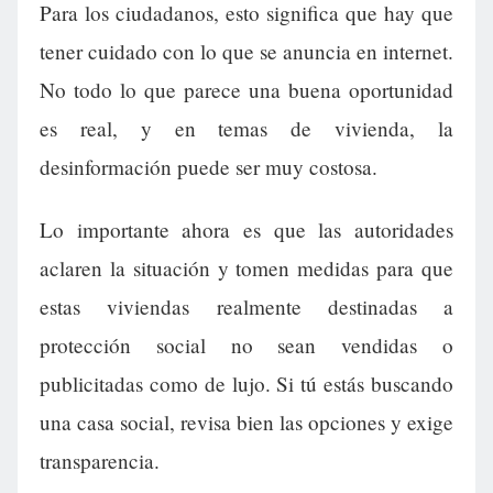
Para los ciudadanos, esto significa que hay que
tener cuidado con lo que se anuncia en internet.
No todo lo que parece una buena oportunidad
es real, y en temas de vivienda, la
desinformación puede ser muy costosa.
Lo importante ahora es que las autoridades
aclaren la situación y tomen medidas para que
estas viviendas realmente destinadas a
protección social no sean vendidas o
publicitadas como de lujo. Si tú estás buscando
una casa social, revisa bien las opciones y exige
transparencia.