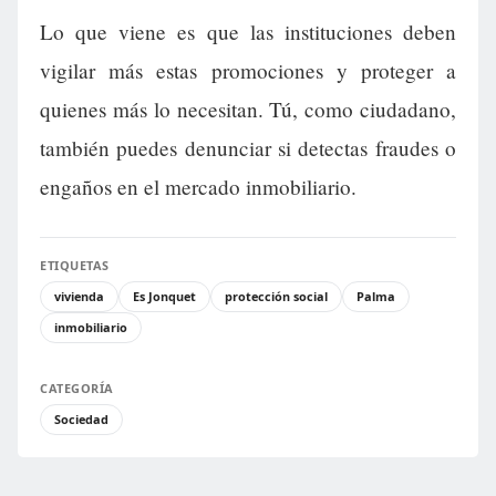
Lo que viene es que las instituciones deben
vigilar más estas promociones y proteger a
quienes más lo necesitan. Tú, como ciudadano,
también puedes denunciar si detectas fraudes o
engaños en el mercado inmobiliario.
ETIQUETAS
vivienda
Es Jonquet
protección social
Palma
inmobiliario
CATEGORÍA
Sociedad