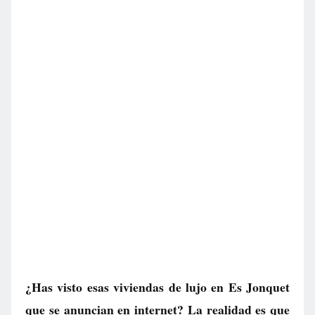
¿Has visto esas viviendas de lujo en Es Jonquet
que se anuncian en internet? La realidad es que