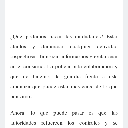
¿Qué podemos hacer los ciudadanos? Estar
atentos y denunciar cualquier actividad
sospechosa. También, informarnos y evitar caer
en el consumo. La policía pide colaboración y
que no bajemos la guardia frente a esta
amenaza que puede estar más cerca de lo que
pensamos.
Ahora, lo que puede pasar es que las
autoridades refuercen los controles y se