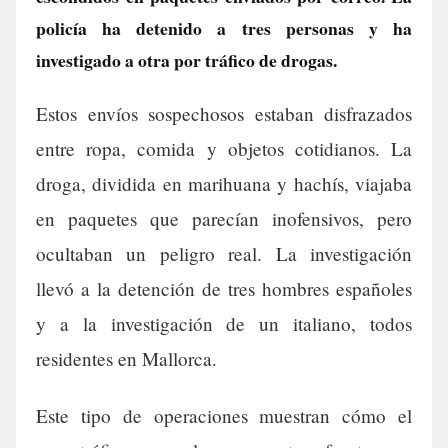
policía ha detenido a tres personas y ha
investigado a otra por tráfico de drogas.
Estos envíos sospechosos estaban disfrazados
entre ropa, comida y objetos cotidianos. La
droga, dividida en marihuana y hachís, viajaba
en paquetes que parecían inofensivos, pero
ocultaban un peligro real. La investigación
llevó a la detención de tres hombres españoles
y a la investigación de un italiano, todos
residentes en Mallorca.
Este tipo de operaciones muestran cómo el