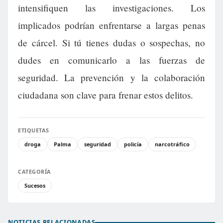
intensifiquen las investigaciones. Los
implicados podrían enfrentarse a largas penas
de cárcel. Si tú tienes dudas o sospechas, no
dudes en comunicarlo a las fuerzas de
seguridad. La prevención y la colaboración
ciudadana son clave para frenar estos delitos.
ETIQUETAS
droga
Palma
seguridad
policía
narcotráfico
CATEGORÍA
Sucesos
NOTICIAS RELACIONADAS