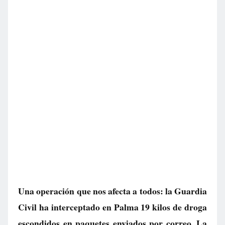
Una operación que nos afecta a todos: la Guardia
Civil ha interceptado en Palma 19 kilos de droga
escondidos en paquetes enviados por correo. La