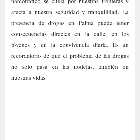
narcotráfico se cuela por nuestras fronteras y
afecta a nuestra seguridad y tranquilidad. La
presencia de drogas en Palma puede tener
consecuencias directas en la calle, en los
jóvenes y en la convivencia diaria. Es un
recordatorio de que el problema de las drogas
no solo pasa en las noticias, también en
nuestras vidas.