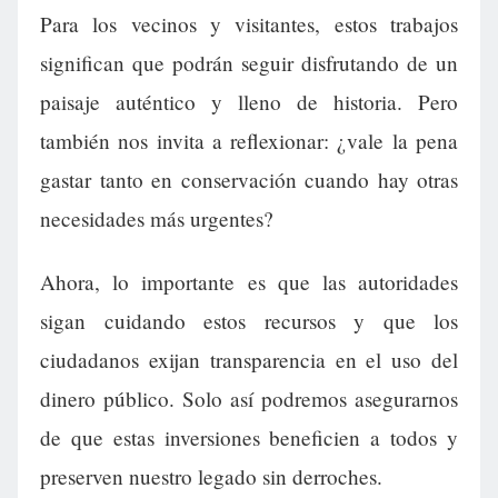
Para los vecinos y visitantes, estos trabajos
significan que podrán seguir disfrutando de un
paisaje auténtico y lleno de historia. Pero
también nos invita a reflexionar: ¿vale la pena
gastar tanto en conservación cuando hay otras
necesidades más urgentes?
Ahora, lo importante es que las autoridades
sigan cuidando estos recursos y que los
ciudadanos exijan transparencia en el uso del
dinero público. Solo así podremos asegurarnos
de que estas inversiones beneficien a todos y
preserven nuestro legado sin derroches.