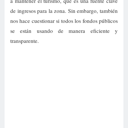
a mantener el turismo, que es una fuente clave
de ingresos para la zona. Sin embargo, también
nos hace cuestionar si todos los fondos públicos
se están usando de manera eficiente y
transparente.