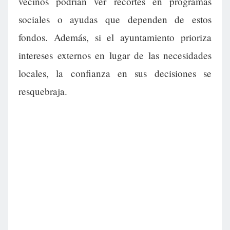
vecinos podrían ver recortes en programas
sociales o ayudas que dependen de estos
fondos. Además, si el ayuntamiento prioriza
intereses externos en lugar de las necesidades
locales, la confianza en sus decisiones se
resquebraja.