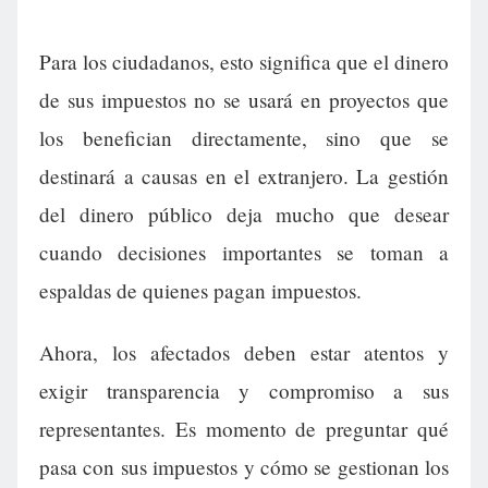
Para los ciudadanos, esto significa que el dinero
de sus impuestos no se usará en proyectos que
los benefician directamente, sino que se
destinará a causas en el extranjero. La gestión
del dinero público deja mucho que desear
cuando decisiones importantes se toman a
espaldas de quienes pagan impuestos.
Ahora, los afectados deben estar atentos y
exigir transparencia y compromiso a sus
representantes. Es momento de preguntar qué
pasa con sus impuestos y cómo se gestionan los