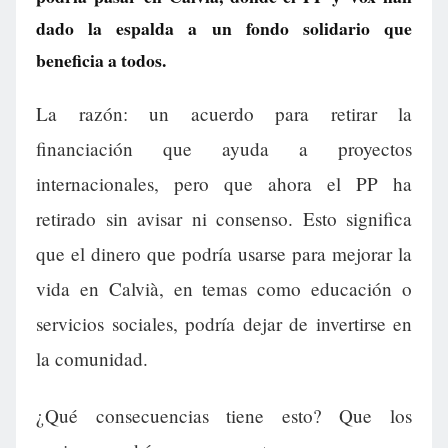
dado la espalda a un fondo solidario que
beneficia a todos.
La razón: un acuerdo para retirar la
financiación que ayuda a proyectos
internacionales, pero que ahora el PP ha
retirado sin avisar ni consenso. Esto significa
que el dinero que podría usarse para mejorar la
vida en Calvià, en temas como educación o
servicios sociales, podría dejar de invertirse en
la comunidad.
¿Qué consecuencias tiene esto? Que los