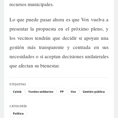
recursos municipales.
Lo que puede pasar ahora es que Vox vuelva a
presentar la propuesta en el próximo pleno, y
los vecinos tendrán que decidir si apoyan una
gestión más transparente y centrada en sus
necesidades o si aceptan decisiones unilaterales
que afectan su bienestar.
ETIQUETAS
Calvià
Fondos solidarios
PP
Vox
Gestión pública
CATEGORÍA
Política