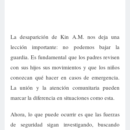
La desaparición de Kin A.M. nos deja una
lección importante: no podemos bajar la
guardia. Es fundamental que los padres revisen
con sus hijos sus movimientos y que los niños
conozcan qué hacer en casos de emergencia.
La unión y la atención comunitaria pueden
marcar la diferencia en situaciones como esta.
Ahora, lo que puede ocurrir es que las fuerzas
de seguridad sigan investigando, buscando