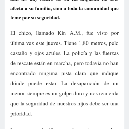
afecta a su familia, sino a toda la comunidad que
teme por su seguridad.
El chico, llamado Kin A.M., fue visto por
última vez este jueves. Tiene 1,80 metros, pelo
castaño y ojos azules. La policía y las fuerzas
de rescate están en marcha, pero todavía no han
encontrado ninguna pista clara que indique
dónde puede estar. La desaparición de un
menor siempre es un golpe duro y nos recuerda
que la seguridad de nuestros hijos debe ser una
prioridad.