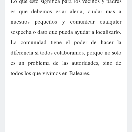
Lo que esto significa para los vecinos y padres
es que debemos estar alerta, cuidar más a
nuestros pequeños y comunicar cualquier
sospecha o dato que pueda ayudar a localizarlo.
La comunidad tiene el poder de hacer la
diferencia si todos colaboramos, porque no solo
es un problema de las autoridades, sino de
todos los que vivimos en Baleares.