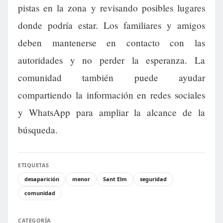
pistas en la zona y revisando posibles lugares
donde podría estar. Los familiares y amigos
deben mantenerse en contacto con las
autoridades y no perder la esperanza. La
comunidad también puede ayudar
compartiendo la información en redes sociales
y WhatsApp para ampliar la alcance de la
búsqueda.
ETIQUETAS
desaparición
menor
Sant Elm
seguridad
comunidad
CATEGORÍA