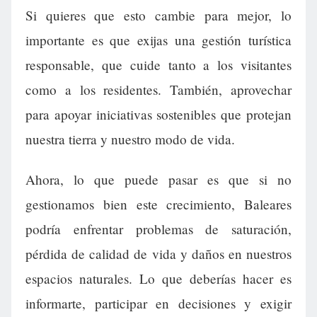
Si quieres que esto cambie para mejor, lo
importante es que exijas una gestión turística
responsable, que cuide tanto a los visitantes
como a los residentes. También, aprovechar
para apoyar iniciativas sostenibles que protejan
nuestra tierra y nuestro modo de vida.
Ahora, lo que puede pasar es que si no
gestionamos bien este crecimiento, Baleares
podría enfrentar problemas de saturación,
pérdida de calidad de vida y daños en nuestros
espacios naturales. Lo que deberías hacer es
informarte, participar en decisiones y exigir