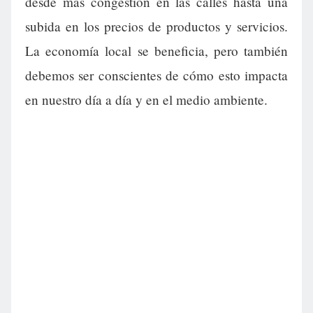
desde más congestión en las calles hasta una
subida en los precios de productos y servicios.
La economía local se beneficia, pero también
debemos ser conscientes de cómo esto impacta
en nuestro día a día y en el medio ambiente.