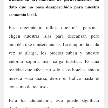
dato que no pasa desapercibido para nuestra
economía local.
Este crecimiento refleja que más personas
eligen nuestras islas para descansar, pero
también trae consecuencias. La temporada cada
vez se alarga, los precios suben y nuestro
entorno soporta más carga turística. Es una
realidad que afecta no solo a los hoteles, sino a
nuestra vida diaria, desde el tráfico hasta el
consumo de recursos.
Para los ciudadanos, esto puede significar