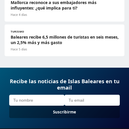
Mallorca reconoce a sus embajadores más
influyentes: ¿qué implica para ti?
Hace 4 días
TURISMO
Baleares recibe 6,5 millones de turistas en seis meses,
un 2,5% más y más gasto
Hace 5 días
Recibe las noticias de Islas Baleares en tu
email
Suscribirme