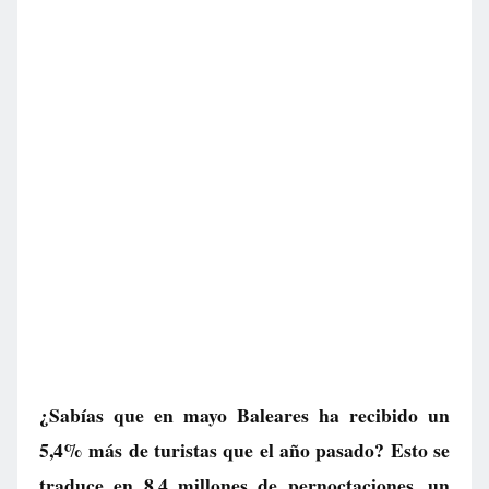
¿Sabías que en mayo Baleares ha recibido un
5,4% más de turistas que el año pasado? Esto se
traduce en 8,4 millones de pernoctaciones, un