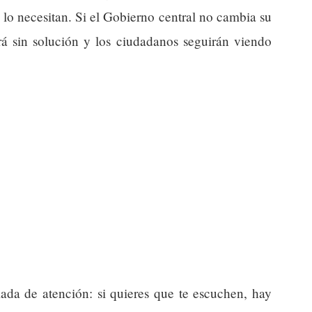
 lo necesitan. Si el Gobierno central no cambia su
irá sin solución y los ciudadanos seguirán viendo
mada de atención: si quieres que te escuchen, hay