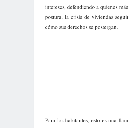
intereses, defendiendo a quienes más
postura, la crisis de viviendas segu
cómo sus derechos se postergan.
Para los habitantes, esto es una lla