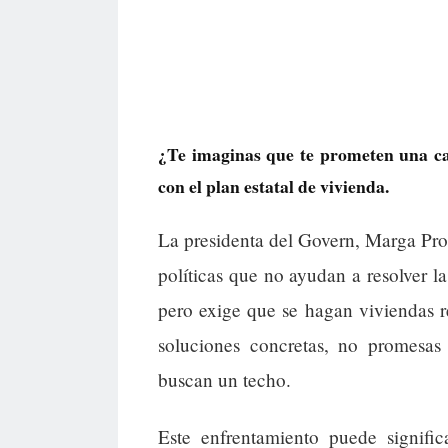
¿Te imaginas que te prometen una cas
con el plan estatal de vivienda.
La presidenta del Govern, Marga Pro
políticas que no ayudan a resolver l
pero exige que se hagan viviendas re
soluciones concretas, no promesas
buscan un techo.
Este enfrentamiento puede signifi