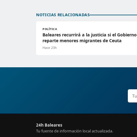
NOTICIAS RELACIONADAS
POLÍTICA
Baleares recurrirá a la justicia si el Gobierno
reparte menores migrantes de Ceuta
Hace 23h
24h Baleares
Tu fuente de información local actualizada.