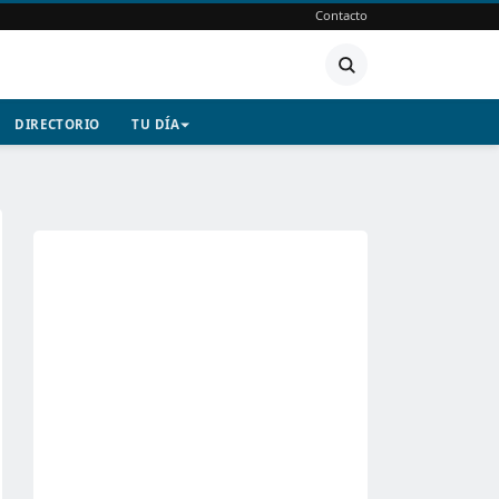
Contacto
DIRECTORIO
TU DÍA