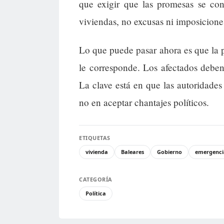
que exigir que las promesas se con
viviendas, no excusas ni imposicione
Lo que puede pasar ahora es que la p
le corresponde. Los afectados deben 
La clave está en que las autoridades
no en aceptar chantajes políticos.
ETIQUETAS
vivienda
Baleares
Gobierno
emergenci
CATEGORÍA
Política