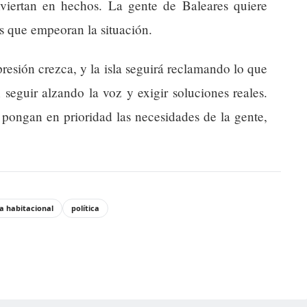
viertan en hechos. La gente de Baleares quiere
s que empeoran la situación.
resión crezca, y la isla seguirá reclamando lo que
seguir alzando la voz y exigir soluciones reales.
 pongan en prioridad las necesidades de la gente,
a habitacional
política