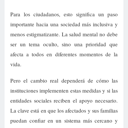
Para los ciudadanos, esto significa un paso
importante hacia una sociedad más inclusiva y
menos estigmatizante. La salud mental no debe
ser un tema oculto, sino una prioridad que
afecta a todos en diferentes momentos de la
vida.
Pero el cambio real dependerá de cómo las
instituciones implementen estas medidas y si las
entidades sociales reciben el apoyo necesario.
La clave está en que los afectados y sus familias
puedan confiar en un sistema más cercano y