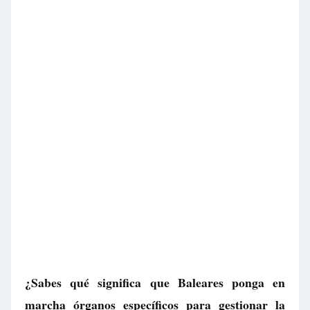
¿Sabes qué significa que Baleares ponga en
marcha órganos específicos para gestionar la