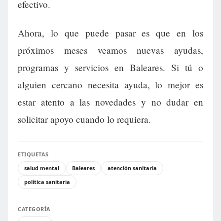
efectivo.
Ahora, lo que puede pasar es que en los
próximos meses veamos nuevas ayudas,
programas y servicios en Baleares. Si tú o
alguien cercano necesita ayuda, lo mejor es
estar atento a las novedades y no dudar en
solicitar apoyo cuando lo requiera.
ETIQUETAS
salud mental
Baleares
atención sanitaria
política sanitaria
CATEGORÍA