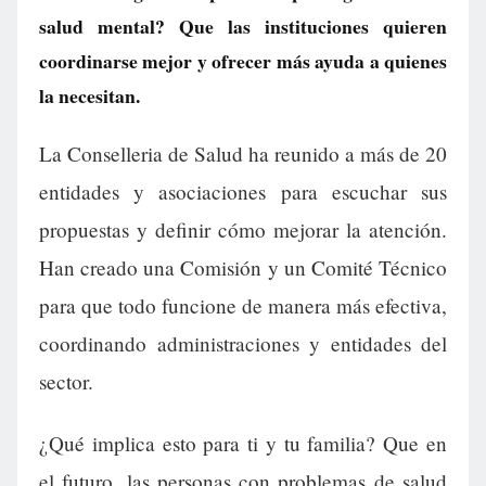
salud mental? Que las instituciones quieren
coordinarse mejor y ofrecer más ayuda a quienes
la necesitan.
La Conselleria de Salud ha reunido a más de 20
entidades y asociaciones para escuchar sus
propuestas y definir cómo mejorar la atención.
Han creado una Comisión y un Comité Técnico
para que todo funcione de manera más efectiva,
coordinando administraciones y entidades del
sector.
¿Qué implica esto para ti y tu familia? Que en
el futuro, las personas con problemas de salud