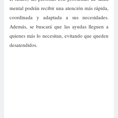
mental podrán recibir una atención más rápida,
coordinada y adaptada a sus necesidades.
Además, se buscará que las ayudas lleguen a
quienes más lo necesitan, evitando que queden
desatendidos.