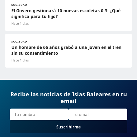
SOCIEDAD
El Govern gestionará 10 nuevas escoletas 0-3: ¿Qué
significa para tu hijo?
Hace 1 días
SOCIEDAD
Un hombre de 66 años grabó a una joven en el tren
sin su consentimiento
Hace 1 días
Recibe las noticias de Islas Baleares en tu
email
Suscribirme