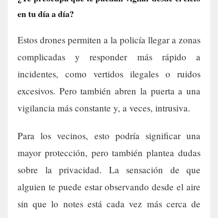
en tu día a día?
Estos drones permiten a la policía llegar a zonas
complicadas y responder más rápido a
incidentes, como vertidos ilegales o ruidos
excesivos. Pero también abren la puerta a una
vigilancia más constante y, a veces, intrusiva.
Para los vecinos, esto podría significar una
mayor protección, pero también plantea dudas
sobre la privacidad. La sensación de que
alguien te puede estar observando desde el aire
sin que lo notes está cada vez más cerca de