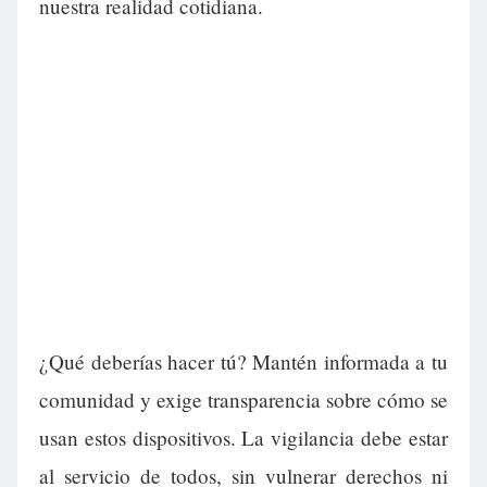
nuestra realidad cotidiana.
¿Qué deberías hacer tú? Mantén informada a tu
comunidad y exige transparencia sobre cómo se
usan estos dispositivos. La vigilancia debe estar
al servicio de todos, sin vulnerar derechos ni