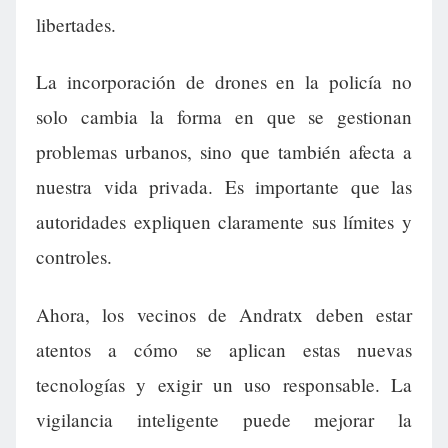
libertades.
La incorporación de drones en la policía no
solo cambia la forma en que se gestionan
problemas urbanos, sino que también afecta a
nuestra vida privada. Es importante que las
autoridades expliquen claramente sus límites y
controles.
Ahora, los vecinos de Andratx deben estar
atentos a cómo se aplican estas nuevas
tecnologías y exigir un uso responsable. La
vigilancia inteligente puede mejorar la