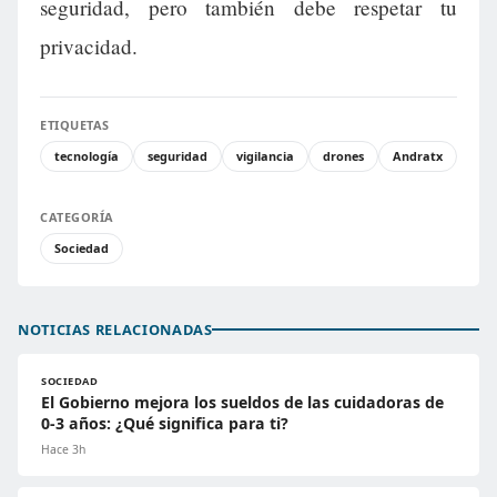
seguridad, pero también debe respetar tu
privacidad.
ETIQUETAS
tecnología
seguridad
vigilancia
drones
Andratx
CATEGORÍA
Sociedad
NOTICIAS RELACIONADAS
SOCIEDAD
El Gobierno mejora los sueldos de las cuidadoras de
0-3 años: ¿Qué significa para ti?
Hace 3h