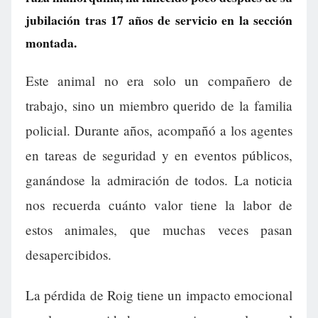
jubilación tras 17 años de servicio en la sección
montada.
Este animal no era solo un compañero de
trabajo, sino un miembro querido de la familia
policial. Durante años, acompañó a los agentes
en tareas de seguridad y en eventos públicos,
ganándose la admiración de todos. La noticia
nos recuerda cuánto valor tiene la labor de
estos animales, que muchas veces pasan
desapercibidos.
La pérdida de Roig tiene un impacto emocional