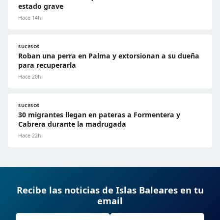
estado grave
Hace 14h
SUCESOS
Roban una perra en Palma y extorsionan a su dueña
para recuperarla
Hace 20h
SUCESOS
30 migrantes llegan en pateras a Formentera y
Cabrera durante la madrugada
Hace 22h
Recibe las noticias de Islas Baleares en tu
email