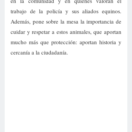
en la comunidad y en quienes valoran el
trabajo de la policía y sus aliados equinos.
Además, pone sobre la mesa la importancia de
cuidar y respetar a estos animales, que aportan
mucho más que protección: aportan historia y
cercanía a la ciudadanía.