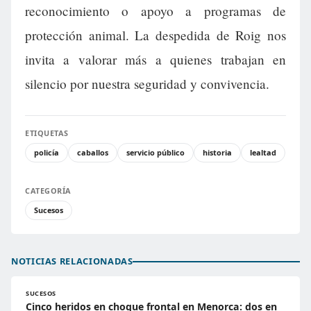
reconocimiento o apoyo a programas de
protección animal. La despedida de Roig nos
invita a valorar más a quienes trabajan en
silencio por nuestra seguridad y convivencia.
ETIQUETAS
policía
caballos
servicio público
historia
lealtad
CATEGORÍA
Sucesos
NOTICIAS RELACIONADAS
SUCESOS
Cinco heridos en choque frontal en Menorca: dos en