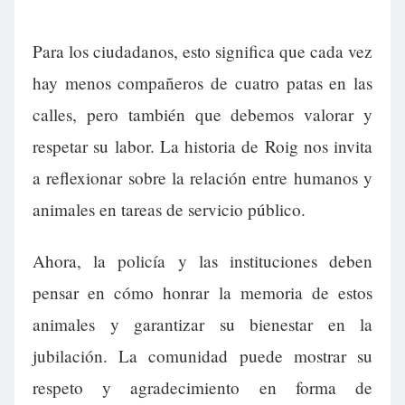
Para los ciudadanos, esto significa que cada vez
hay menos compañeros de cuatro patas en las
calles, pero también que debemos valorar y
respetar su labor. La historia de Roig nos invita
a reflexionar sobre la relación entre humanos y
animales en tareas de servicio público.
Ahora, la policía y las instituciones deben
pensar en cómo honrar la memoria de estos
animales y garantizar su bienestar en la
jubilación. La comunidad puede mostrar su
respeto y agradecimiento en forma de