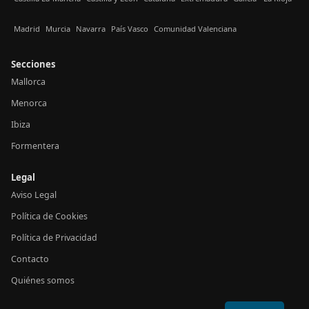
Madrid
Murcia
Navarra
País Vasco
Comunidad Valenciana
Secciones
Mallorca
Menorca
Ibiza
Formentera
Legal
Aviso Legal
Política de Cookies
Política de Privacidad
Contacto
Quiénes somos