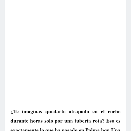
¿Te imaginas quedarte atrapado en el coche
durante horas solo por una tubería rota? Eso es
exactamente lo que ha pasado en Palma hoy. Una