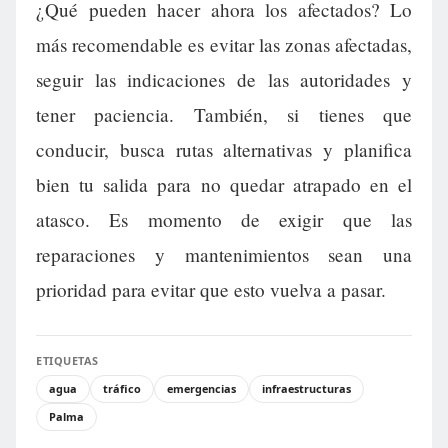
¿Qué pueden hacer ahora los afectados? Lo
más recomendable es evitar las zonas afectadas,
seguir las indicaciones de las autoridades y
tener paciencia. También, si tienes que
conducir, busca rutas alternativas y planifica
bien tu salida para no quedar atrapado en el
atasco. Es momento de exigir que las
reparaciones y mantenimientos sean una
prioridad para evitar que esto vuelva a pasar.
ETIQUETAS
agua
tráfico
emergencias
infraestructuras
Palma