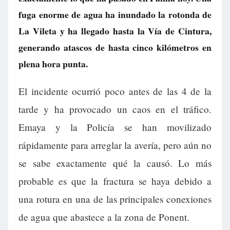
fuga enorme de agua ha inundado la rotonda de
La Vileta y ha llegado hasta la Vía de Cintura,
generando atascos de hasta cinco kilómetros en
plena hora punta.
El incidente ocurrió poco antes de las 4 de la
tarde y ha provocado un caos en el tráfico.
Emaya y la Policía se han movilizado
rápidamente para arreglar la avería, pero aún no
se sabe exactamente qué la causó. Lo más
probable es que la fractura se haya debido a
una rotura en una de las principales conexiones
de agua que abastece a la zona de Ponent.