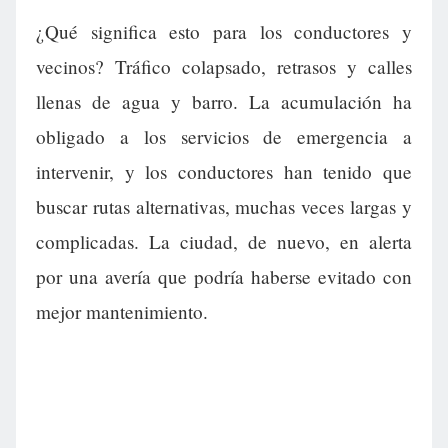
¿Qué significa esto para los conductores y
vecinos? Tráfico colapsado, retrasos y calles
llenas de agua y barro. La acumulación ha
obligado a los servicios de emergencia a
intervenir, y los conductores han tenido que
buscar rutas alternativas, muchas veces largas y
complicadas. La ciudad, de nuevo, en alerta
por una avería que podría haberse evitado con
mejor mantenimiento.