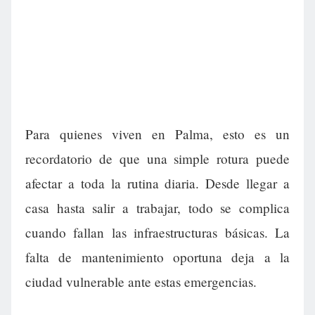
Para quienes viven en Palma, esto es un
recordatorio de que una simple rotura puede
afectar a toda la rutina diaria. Desde llegar a
casa hasta salir a trabajar, todo se complica
cuando fallan las infraestructuras básicas. La
falta de mantenimiento oportuna deja a la
ciudad vulnerable ante estas emergencias.