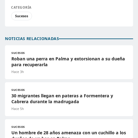
CATEGORÍA
Sucesos
NOTICIAS RELACIONADAS
SUCESOS
Roban una perra en Palma y extorsionan a su dueña
para recuperarla
Hace 3h
SUCESOS
30 migrantes llegan en pateras a Formentera y
Cabrera durante la madrugada
Hace 5h
SUCESOS
Un hombre de 28 años amenaza con un cuchillo a los