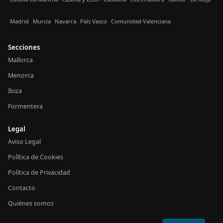
Madrid
Murcia
Navarra
País Vasco
Comunidad Valenciana
Secciones
Mallorca
Menorca
Ibiza
Formentera
Legal
Aviso Legal
Política de Cookies
Política de Privacidad
Contacto
Quiénes somos