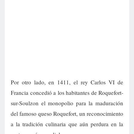
Por otro lado, en 1411, el rey Carlos VI de
Francia concedió a los habitantes de Roquefort-
sur-Soulzon el monopolio para la maduración
del famoso queso Roquefort, un reconocimiento
a la tradición culinaria que aún perdura en la