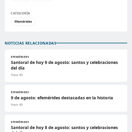
CATEGORÍA
Efemérides
NOTICIAS RELACIONADAS
EFEMÉRIDES
Santoral de hoy 9 de agosto: santos y celebraciones
del día
Hace 4h
EFEMÉRIDES
9 de agosto: efemérides destacadas en la historia
Hace 4h
EFEMÉRIDES
Santoral de hoy 8 de agosto: santos y celebraciones