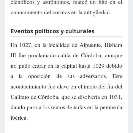
científicos y astrónomos, marcó un hito en el
conocimiento del cosmos en la antigüedad.
Eventos políticos y culturales
En 1027, en la localidad de Alpuente, Hisham
III fue proclamado califa de Córdoba, aunque
no pudo entrar en la capital hasta 1029 debido
a la oposición de sus adversarios. Este
acontecimiento fue clave en el inicio del fin del
Califato de Córdoba, que se disolvería en 1031,
dando paso a los reinos de taifas en la península
ibérica.