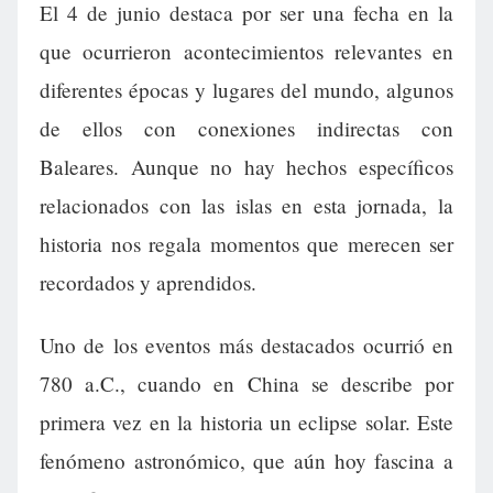
El 4 de junio destaca por ser una fecha en la
que ocurrieron acontecimientos relevantes en
diferentes épocas y lugares del mundo, algunos
de ellos con conexiones indirectas con
Baleares. Aunque no hay hechos específicos
relacionados con las islas en esta jornada, la
historia nos regala momentos que merecen ser
recordados y aprendidos.
Uno de los eventos más destacados ocurrió en
780 a.C., cuando en China se describe por
primera vez en la historia un eclipse solar. Este
fenómeno astronómico, que aún hoy fascina a