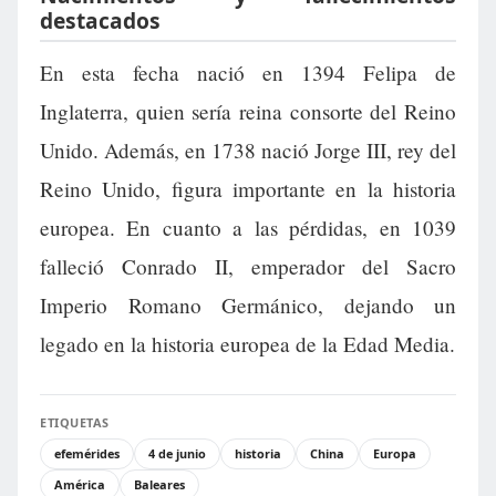
destacados
En esta fecha nació en 1394 Felipa de
Inglaterra, quien sería reina consorte del Reino
Unido. Además, en 1738 nació Jorge III, rey del
Reino Unido, figura importante en la historia
europea. En cuanto a las pérdidas, en 1039
falleció Conrado II, emperador del Sacro
Imperio Romano Germánico, dejando un
legado en la historia europea de la Edad Media.
ETIQUETAS
efemérides
4 de junio
historia
China
Europa
América
Baleares