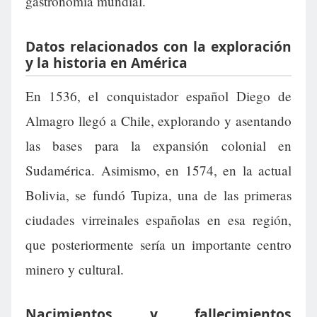
gastronomía mundial.
Datos relacionados con la exploración
y la historia en América
En 1536, el conquistador español Diego de
Almagro llegó a Chile, explorando y asentando
las bases para la expansión colonial en
Sudamérica. Asimismo, en 1574, en la actual
Bolivia, se fundó Tupiza, una de las primeras
ciudades virreinales españolas en esa región,
que posteriormente sería un importante centro
minero y cultural.
Nacimientos y fallecimientos