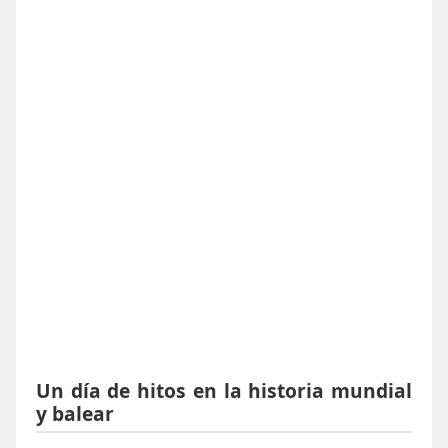
Un día de hitos en la historia mundial
y balear