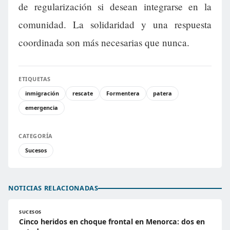
de regularización si desean integrarse en la
comunidad. La solidaridad y una respuesta
coordinada son más necesarias que nunca.
ETIQUETAS
inmigración
rescate
Formentera
patera
emergencia
CATEGORÍA
Sucesos
NOTICIAS RELACIONADAS
SUCESOS
Cinco heridos en choque frontal en Menorca: dos en