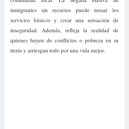
inmigrantes sin recursos puede tensar los
servicios básicos y crear una sensación de
inseguridad. Además, refleja la realidad de
quienes huyen de conflictos o pobreza en su
tierra y arriesgan todo por una vida mejor.