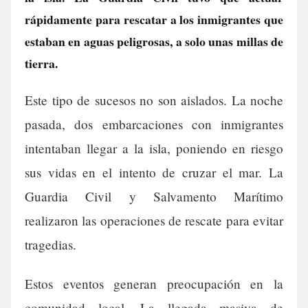
rápidamente para rescatar a los inmigrantes que
estaban en aguas peligrosas, a solo unas millas de
tierra.
Este tipo de sucesos no son aislados. La noche
pasada, dos embarcaciones con inmigrantes
intentaban llegar a la isla, poniendo en riesgo
sus vidas en el intento de cruzar el mar. La
Guardia Civil y Salvamento Marítimo
realizaron las operaciones de rescate para evitar
tragedias.
Estos eventos generan preocupación en la
comunidad local. La llegada masiva de