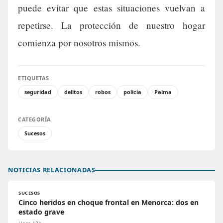
puede evitar que estas situaciones vuelvan a
repetirse. La protección de nuestro hogar
comienza por nosotros mismos.
ETIQUETAS
seguridad
delitos
robos
policía
Palma
CATEGORÍA
Sucesos
NOTICIAS RELACIONADAS
SUCESOS
Cinco heridos en choque frontal en Menorca: dos en
estado grave