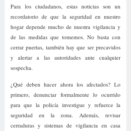
Para los ciudadanos, estas noticias son un
recordatorio de que la seguridad en nuestro
hogar depende mucho de nuestra vigilancia y
de las medidas que tomemos. No basta con
cerrar puertas, también hay que ser precavidos
y alertar a las autoridades ante cualquier
sospecha.
¿Qué deben hacer ahora los afectados? Lo
primero, denunciar formalmente lo ocurrido
para que la policía investigue y refuerce la
seguridad en la zona. Además, revisar
cerraduras y sistemas de vigilancia en casa