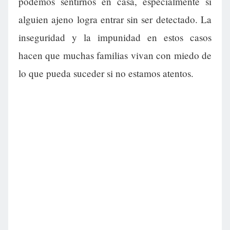
podemos sentirnos en casa, especialmente si
alguien ajeno logra entrar sin ser detectado. La
inseguridad y la impunidad en estos casos
hacen que muchas familias vivan con miedo de
lo que pueda suceder si no estamos atentos.