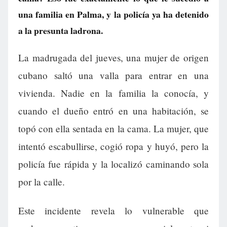
una familia en Palma, y la policía ya ha detenido
a la presunta ladrona.
La madrugada del jueves, una mujer de origen
cubano saltó una valla para entrar en una
vivienda. Nadie en la familia la conocía, y
cuando el dueño entró en una habitación, se
topó con ella sentada en la cama. La mujer, que
intentó escabullirse, cogió ropa y huyó, pero la
policía fue rápida y la localizó caminando sola
por la calle.
Este incidente revela lo vulnerable que