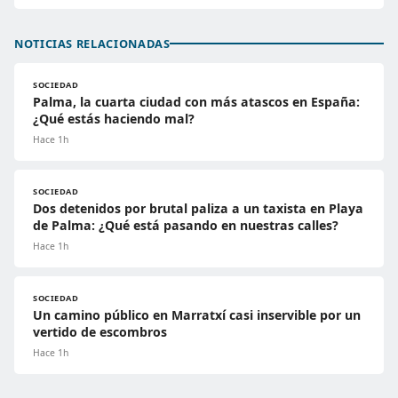
NOTICIAS RELACIONADAS
SOCIEDAD
Palma, la cuarta ciudad con más atascos en España:
¿Qué estás haciendo mal?
Hace 1h
SOCIEDAD
Dos detenidos por brutal paliza a un taxista en Playa
de Palma: ¿Qué está pasando en nuestras calles?
Hace 1h
SOCIEDAD
Un camino público en Marratxí casi inservible por un
vertido de escombros
Hace 1h