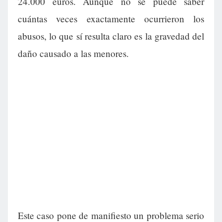
24.000 euros. Aunque no se puede saber
cuántas veces exactamente ocurrieron los
abusos, lo que sí resulta claro es la gravedad del
daño causado a las menores.
Este caso pone de manifiesto un problema serio