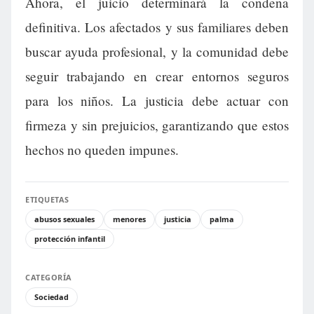
Ahora, el juicio determinará la condena
definitiva. Los afectados y sus familiares deben
buscar ayuda profesional, y la comunidad debe
seguir trabajando en crear entornos seguros
para los niños. La justicia debe actuar con
firmeza y sin prejuicios, garantizando que estos
hechos no queden impunes.
ETIQUETAS
abusos sexuales
menores
justicia
palma
protección infantil
CATEGORÍA
Sociedad