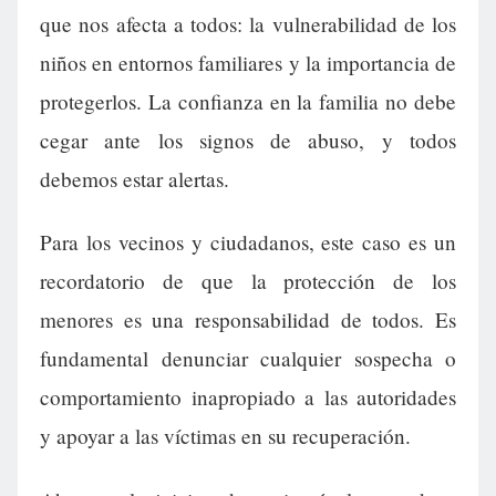
que nos afecta a todos: la vulnerabilidad de los
niños en entornos familiares y la importancia de
protegerlos. La confianza en la familia no debe
cegar ante los signos de abuso, y todos
debemos estar alertas.
Para los vecinos y ciudadanos, este caso es un
recordatorio de que la protección de los
menores es una responsabilidad de todos. Es
fundamental denunciar cualquier sospecha o
comportamiento inapropiado a las autoridades
y apoyar a las víctimas en su recuperación.