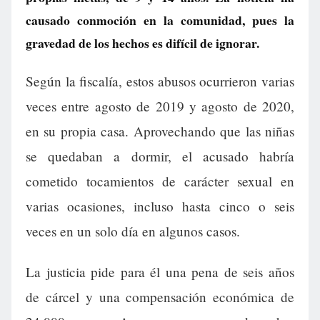
causado conmoción en la comunidad, pues la
gravedad de los hechos es difícil de ignorar.
Según la fiscalía, estos abusos ocurrieron varias
veces entre agosto de 2019 y agosto de 2020,
en su propia casa. Aprovechando que las niñas
se quedaban a dormir, el acusado habría
cometido tocamientos de carácter sexual en
varias ocasiones, incluso hasta cinco o seis
veces en un solo día en algunos casos.
La justicia pide para él una pena de seis años
de cárcel y una compensación económica de