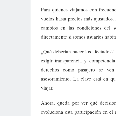
Para quienes viajamos con frecuenc
vuelos hasta precios más ajustados.
cambios en las condiciones del se
directamente si somos usuarios habit
¿Qué deberían hacer los afectados? I
exigir transparencia y competenci
derechos como pasajero se ven
asesoramiento. La clave está en qu
viajar.
Ahora, queda por ver qué decisio
evoluciona esta participación en el