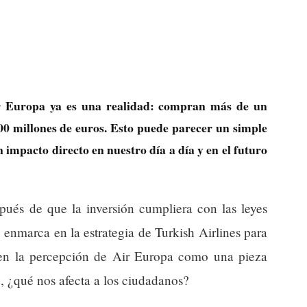
ir Europa ya es una realidad: compran más de un
00 millones de euros. Esto puede parecer un simple
 impacto directo en nuestro día a día y en el futuro
pués de que la inversión cumpliera con las leyes
enmarca en la estrategia de Turkish Airlines para
 en la percepción de Air Europa como una pieza
o, ¿qué nos afecta a los ciudadanos?