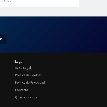
ce 1 días
me
Legal
Aviso Legal
Política de Cookies
Política de Privacidad
Contacto
Quiénes somos