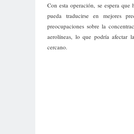
Con esta operación, se espera que
pueda traducirse en mejores pre
preocupaciones sobre la concentr
aerolíneas, lo que podría afectar l
cercano.