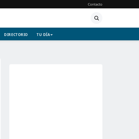
Contacto
DIRECTORIO
TU DÍA