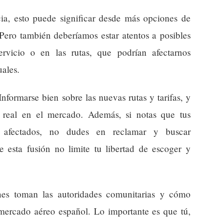
ia, esto puede significar desde más opciones de
 Pero también deberíamos estar atentos a posibles
rvicio o en las rutas, que podrían afectarnos
uales.
nformarse bien sobre las nuevas rutas y tarifas, y
a real en el mercado. Además, si notas que tus
 afectados, no dudes en reclamar y buscar
e esta fusión no limite tu libertad de escoger y
nes toman las autoridades comunitarias y cómo
 mercado aéreo español. Lo importante es que tú,