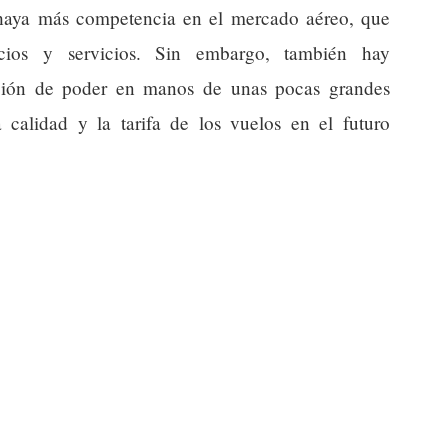
 haya más competencia en el mercado aéreo, que
cios y servicios. Sin embargo, también hay
ación de poder en manos de unas pocas grandes
a calidad y la tarifa de los vuelos en el futuro