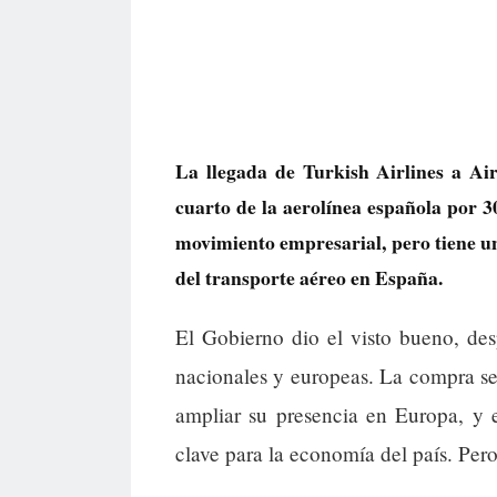
La llegada de Turkish Airlines a A
cuarto de la aerolínea española por 3
movimiento empresarial, pero tiene un
del transporte aéreo en España.
El Gobierno dio el visto bueno, des
nacionales y europeas. La compra se 
ampliar su presencia en Europa, y
clave para la economía del país. Per