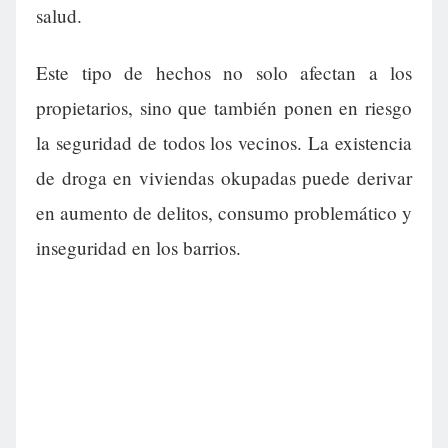
salud.
Este tipo de hechos no solo afectan a los
propietarios, sino que también ponen en riesgo
la seguridad de todos los vecinos. La existencia
de droga en viviendas okupadas puede derivar
en aumento de delitos, consumo problemático y
inseguridad en los barrios.