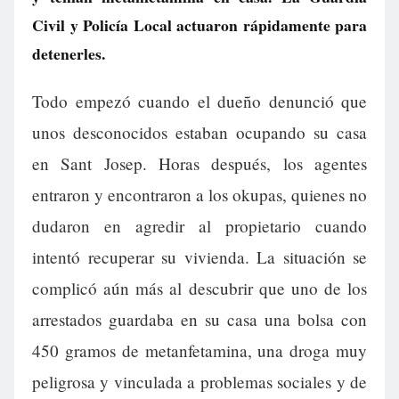
Civil y Policía Local actuaron rápidamente para
detenerles.
Todo empezó cuando el dueño denunció que
unos desconocidos estaban ocupando su casa
en Sant Josep. Horas después, los agentes
entraron y encontraron a los okupas, quienes no
dudaron en agredir al propietario cuando
intentó recuperar su vivienda. La situación se
complicó aún más al descubrir que uno de los
arrestados guardaba en su casa una bolsa con
450 gramos de metanfetamina, una droga muy
peligrosa y vinculada a problemas sociales y de