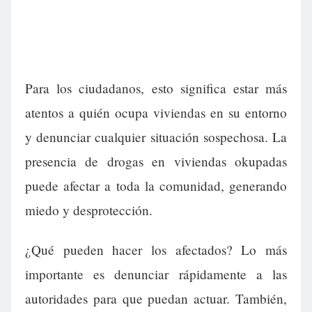
Para los ciudadanos, esto significa estar más
atentos a quién ocupa viviendas en su entorno
y denunciar cualquier situación sospechosa. La
presencia de drogas en viviendas okupadas
puede afectar a toda la comunidad, generando
miedo y desprotección.
¿Qué pueden hacer los afectados? Lo más
importante es denunciar rápidamente a las
autoridades para que puedan actuar. También,