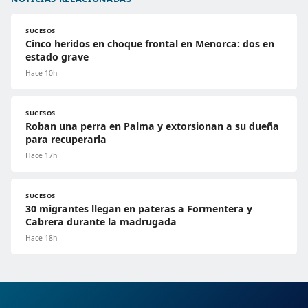
SUCESOS
Cinco heridos en choque frontal en Menorca: dos en
estado grave
Hace 10h
SUCESOS
Roban una perra en Palma y extorsionan a su dueña
para recuperarla
Hace 17h
SUCESOS
30 migrantes llegan en pateras a Formentera y
Cabrera durante la madrugada
Hace 18h