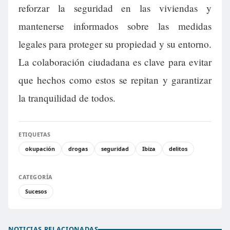
reforzar la seguridad en las viviendas y
mantenerse informados sobre las medidas
legales para proteger su propiedad y su entorno.
La colaboración ciudadana es clave para evitar
que hechos como estos se repitan y garantizar
la tranquilidad de todos.
ETIQUETAS
okupación
drogas
seguridad
Ibiza
delitos
CATEGORÍA
Sucesos
NOTICIAS RELACIONADAS