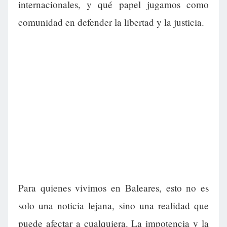
internacionales, y qué papel jugamos como
comunidad en defender la libertad y la justicia.
Para quienes vivimos en Baleares, esto no es
solo una noticia lejana, sino una realidad que
puede afectar a cualquiera. La impotencia y la