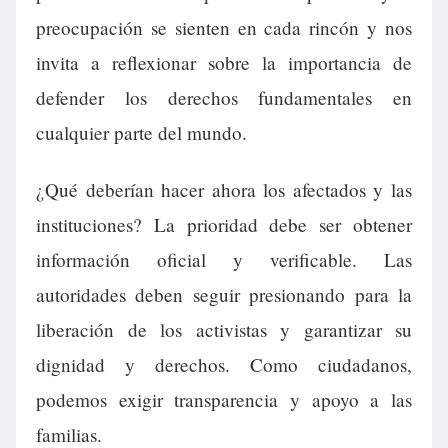
preocupación se sienten en cada rincón y nos
invita a reflexionar sobre la importancia de
defender los derechos fundamentales en
cualquier parte del mundo.
¿Qué deberían hacer ahora los afectados y las
instituciones? La prioridad debe ser obtener
información oficial y verificable. Las
autoridades deben seguir presionando para la
liberación de los activistas y garantizar su
dignidad y derechos. Como ciudadanos,
podemos exigir transparencia y apoyo a las
familias.