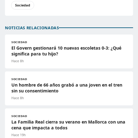
Sociedad
NOTICIAS RELACIONADAS
SOCIEDAD
El Govern gestionará 10 nuevas escoletas 0-3: ¿Qué
significa para tu hijo?
Hace 8h
SOCIEDAD
Un hombre de 66 años grabó a una joven en el tren
sin su consentimiento
Hace 8h
SOCIEDAD
La Familia Real cierra su verano en Mallorca con una
cena que impacta a todos
Hace 19h