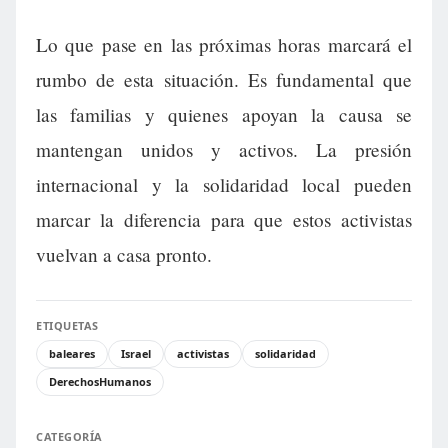
Lo que pase en las próximas horas marcará el
rumbo de esta situación. Es fundamental que
las familias y quienes apoyan la causa se
mantengan unidos y activos. La presión
internacional y la solidaridad local pueden
marcar la diferencia para que estos activistas
vuelvan a casa pronto.
ETIQUETAS
baleares
Israel
activistas
solidaridad
DerechosHumanos
CATEGORÍA