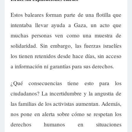
Estos baleares forman parte de una flotilla que
intentaba llevar ayuda a Gaza, un acto que
muchas personas ven como una muestra de
solidaridad. Sin embargo, las fuerzas israelíes
los tienen retenidos desde hace días, sin acceso
a información ni garantías para sus derechos.
¿Qué consecuencias tiene esto para los
ciudadanos? La incertidumbre y la angustia de
las familias de los activistas aumentan. Además,
nos pone en alerta sobre cómo se respetan los
derechos humanos en situaciones