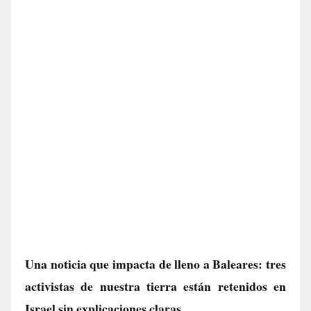
Una noticia que impacta de lleno a Baleares: tres
activistas de nuestra tierra están retenidos en
Israel sin explicaciones claras.