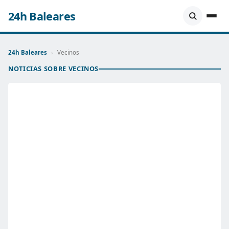
24h Baleares
24h Baleares
›
Vecinos
NOTICIAS SOBRE VECINOS