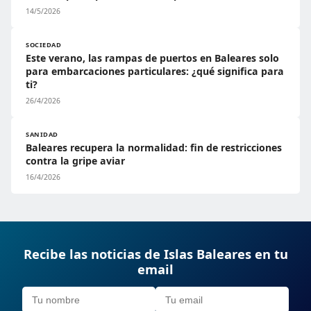
14/5/2026
SOCIEDAD
Este verano, las rampas de puertos en Baleares solo
para embarcaciones particulares: ¿qué significa para
ti?
26/4/2026
SANIDAD
Baleares recupera la normalidad: fin de restricciones
contra la gripe aviar
16/4/2026
Recibe las noticias de Islas Baleares en tu
email