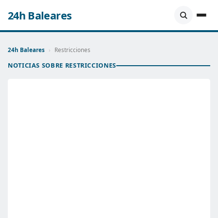
24h Baleares
24h Baleares
›
Restricciones
NOTICIAS SOBRE RESTRICCIONES