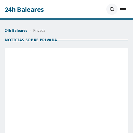
24h Baleares
24h Baleares
›
Privada
NOTICIAS SOBRE PRIVADA