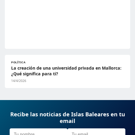
POLÍTICA
La creación de una universidad privada en Mallorca:
¿Qué significa para ti?
14/4/2026
Recibe las noticias de Islas Baleares en tu
email