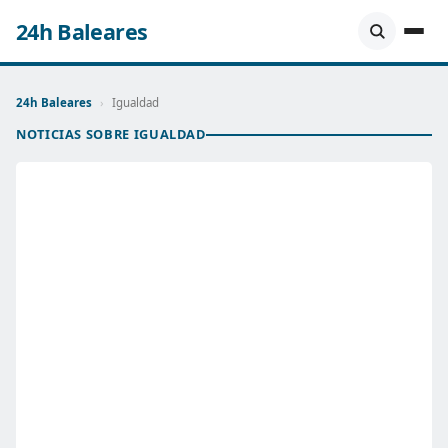
24h Baleares
24h Baleares
›
Igualdad
NOTICIAS SOBRE IGUALDAD