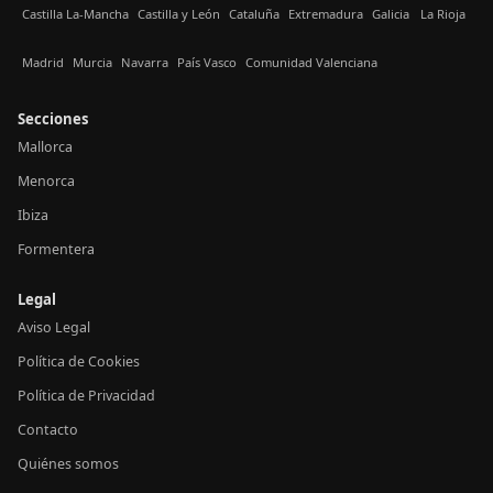
Castilla La-Mancha
Castilla y León
Cataluña
Extremadura
Galicia
La Rioja
Madrid
Murcia
Navarra
País Vasco
Comunidad Valenciana
Secciones
Mallorca
Menorca
Ibiza
Formentera
Legal
Aviso Legal
Política de Cookies
Política de Privacidad
Contacto
Quiénes somos