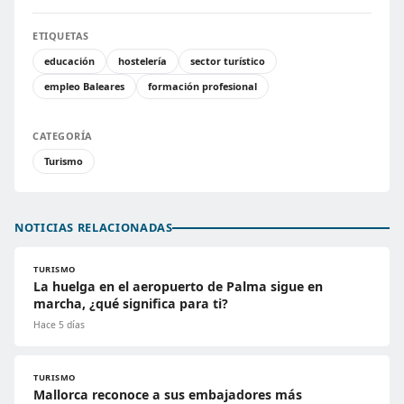
ETIQUETAS
educación
hostelería
sector turístico
empleo Baleares
formación profesional
CATEGORÍA
Turismo
NOTICIAS RELACIONADAS
TURISMO
La huelga en el aeropuerto de Palma sigue en
marcha, ¿qué significa para ti?
Hace 5 días
TURISMO
Mallorca reconoce a sus embajadores más