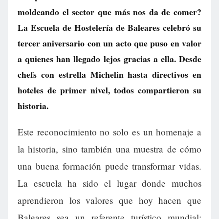
moldeando el sector que más nos da de comer?
La Escuela de Hostelería de Baleares celebró su
tercer aniversario con un acto que puso en valor
a quienes han llegado lejos gracias a ella. Desde
chefs con estrella Michelin hasta directivos en
hoteles de primer nivel, todos compartieron su
historia.
Este reconocimiento no solo es un homenaje a
la historia, sino también una muestra de cómo
una buena formación puede transformar vidas.
La escuela ha sido el lugar donde muchos
aprendieron los valores que hoy hacen que
Baleares sea un referente turístico mundial: