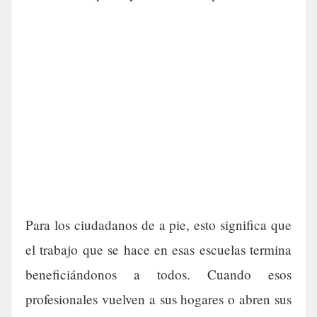
Para los ciudadanos de a pie, esto significa que
el trabajo que se hace en esas escuelas termina
beneficiándonos a todos. Cuando esos
profesionales vuelven a sus hogares o abren sus