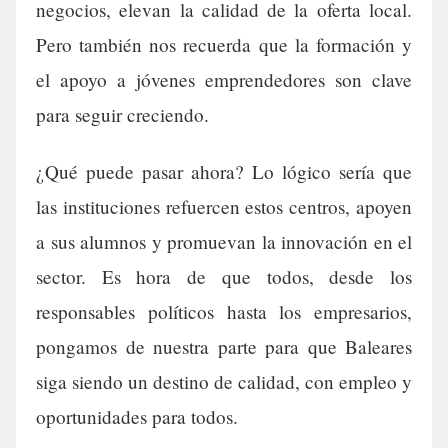
negocios, elevan la calidad de la oferta local.
Pero también nos recuerda que la formación y
el apoyo a jóvenes emprendedores son clave
para seguir creciendo.
¿Qué puede pasar ahora? Lo lógico sería que
las instituciones refuercen estos centros, apoyen
a sus alumnos y promuevan la innovación en el
sector. Es hora de que todos, desde los
responsables políticos hasta los empresarios,
pongamos de nuestra parte para que Baleares
siga siendo un destino de calidad, con empleo y
oportunidades para todos.