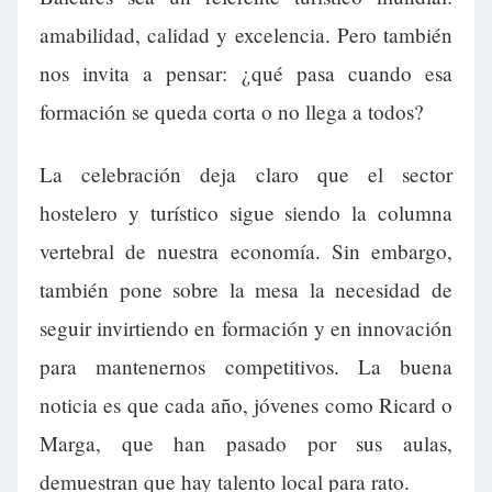
amabilidad, calidad y excelencia. Pero también
nos invita a pensar: ¿qué pasa cuando esa
formación se queda corta o no llega a todos?
La celebración deja claro que el sector
hostelero y turístico sigue siendo la columna
vertebral de nuestra economía. Sin embargo,
también pone sobre la mesa la necesidad de
seguir invirtiendo en formación y en innovación
para mantenernos competitivos. La buena
noticia es que cada año, jóvenes como Ricard o
Marga, que han pasado por sus aulas,
demuestran que hay talento local para rato.