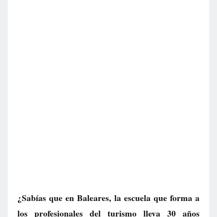
¿Sabías que en Baleares, la escuela que forma a
los profesionales del turismo lleva 30 años