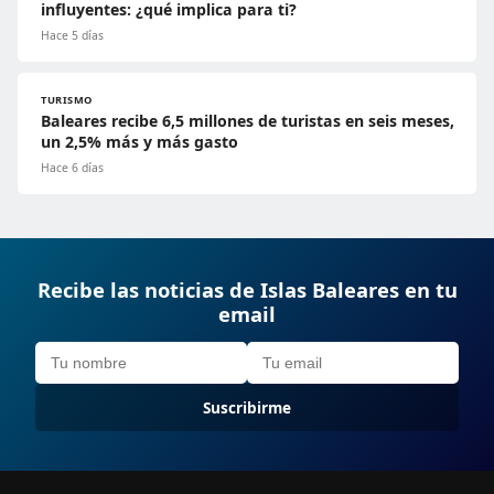
influyentes: ¿qué implica para ti?
Hace 5 días
TURISMO
Baleares recibe 6,5 millones de turistas en seis meses,
un 2,5% más y más gasto
Hace 6 días
Recibe las noticias de Islas Baleares en tu
email
Suscribirme