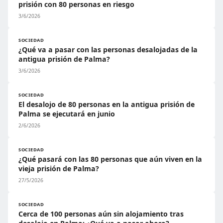
prisión con 80 personas en riesgo
3/6/2026
SOCIEDAD
¿Qué va a pasar con las personas desalojadas de la
antigua prisión de Palma?
3/6/2026
SOCIEDAD
El desalojo de 80 personas en la antigua prisión de
Palma se ejecutará en junio
2/6/2026
SOCIEDAD
¿Qué pasará con las 80 personas que aún viven en la
vieja prisión de Palma?
27/5/2026
SOCIEDAD
Cerca de 100 personas aún sin alojamiento tras