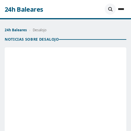
24h Baleares
24h Baleares
›
Desalojo
NOTICIAS SOBRE DESALOJO