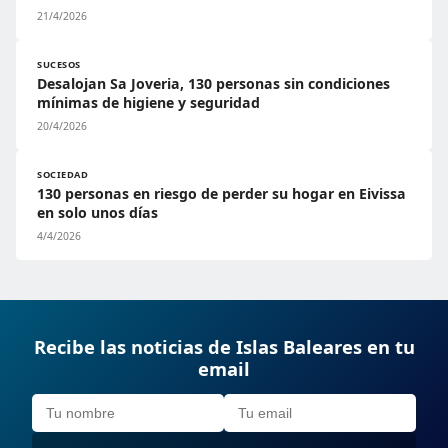
21/4/2026
SUCESOS
Desalojan Sa Joveria, 130 personas sin condiciones
mínimas de higiene y seguridad
20/4/2026
SOCIEDAD
130 personas en riesgo de perder su hogar en Eivissa
en solo unos días
4/4/2026
Recibe las noticias de Islas Baleares en tu
email