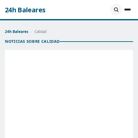
24h Baleares
24h Baleares
›
Calidad
NOTICIAS SOBRE CALIDAD