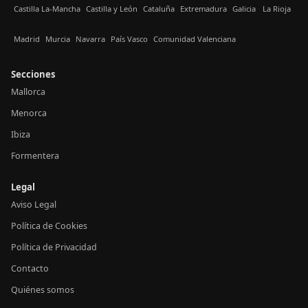
Castilla La-Mancha
Castilla y León
Cataluña
Extremadura
Galicia
La Rioja
Madrid
Murcia
Navarra
País Vasco
Comunidad Valenciana
Secciones
Mallorca
Menorca
Ibiza
Formentera
Legal
Aviso Legal
Política de Cookies
Política de Privacidad
Contacto
Quiénes somos