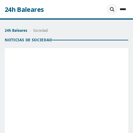
24h Baleares
24h Baleares
›
Sociedad
NOTICIAS DE SOCIEDAD