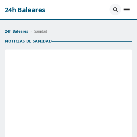
24h Baleares
24h Baleares
›
Sanidad
NOTICIAS DE SANIDAD