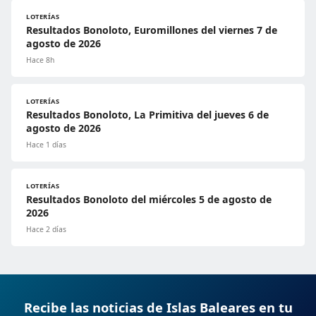
LOTERÍAS
Resultados Bonoloto, Euromillones del viernes 7 de
agosto de 2026
Hace 8h
LOTERÍAS
Resultados Bonoloto, La Primitiva del jueves 6 de
agosto de 2026
Hace 1 días
LOTERÍAS
Resultados Bonoloto del miércoles 5 de agosto de
2026
Hace 2 días
Recibe las noticias de Islas Baleares en tu