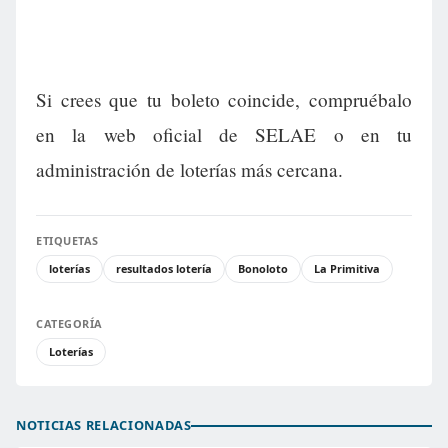
Si crees que tu boleto coincide, compruébalo
en la web oficial de SELAE o en tu
administración de loterías más cercana.
ETIQUETAS
loterías
resultados lotería
Bonoloto
La Primitiva
CATEGORÍA
Loterías
NOTICIAS RELACIONADAS