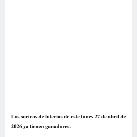
Los sorteos de loterías de este lunes 27 de abril de
2026 ya tienen ganadores.