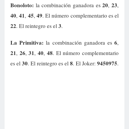
Bonoloto:
20
23
la combinación ganadora es
,
,
40
41
45
49
,
,
,
. El número complementario es el
22
3
. El reintegro es el
.
La Primitiva:
6
la combinación ganadora es
,
21
26
31
40
48
,
,
,
,
. El número complementario
30
8
9450975
es el
. El reintegro es el
. El Joker:
.