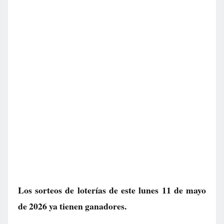
Los sorteos de loterías de este lunes 11 de mayo
de 2026 ya tienen ganadores.