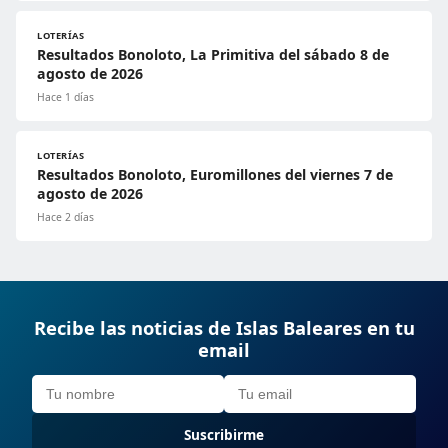
LOTERÍAS
Resultados Bonoloto, La Primitiva del sábado 8 de
agosto de 2026
Hace 1 días
LOTERÍAS
Resultados Bonoloto, Euromillones del viernes 7 de
agosto de 2026
Hace 2 días
Recibe las noticias de Islas Baleares en tu
email
Suscribirme