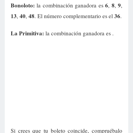
Bonoloto:
6
8
9
la combinación ganadora es
,
,
,
13
40
48
36
,
,
. El número complementario es el
.
La Primitiva:
la combinación ganadora es
.
Si crees que tu boleto coincide, compruébalo