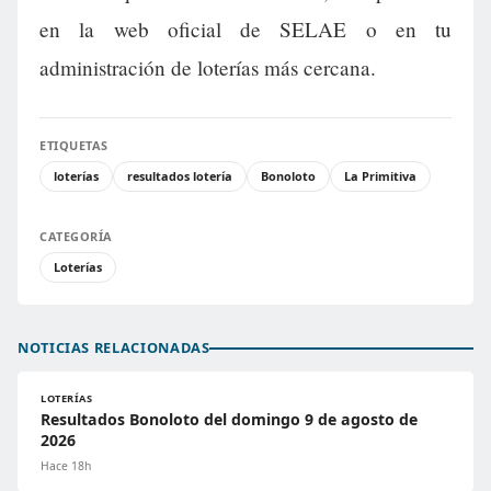
en la web oficial de SELAE o en tu
administración de loterías más cercana.
ETIQUETAS
loterías
resultados lotería
Bonoloto
La Primitiva
CATEGORÍA
Loterías
NOTICIAS RELACIONADAS
LOTERÍAS
Resultados Bonoloto del domingo 9 de agosto de
2026
Hace 18h