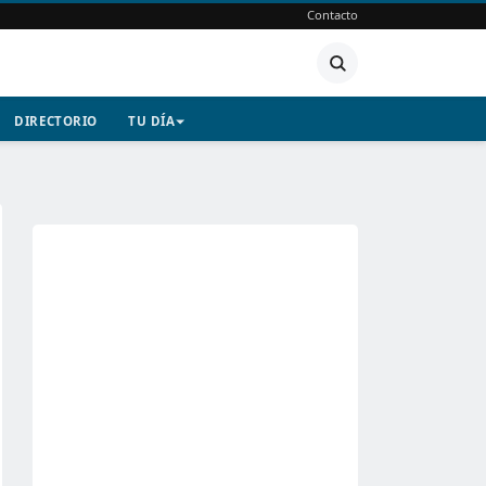
Contacto
DIRECTORIO
TU DÍA