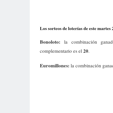
Los sorteos de loterías de este martes 
Bonoloto:
la combinación gana
20
complementario es el
.
Euromillones:
la combinación gana