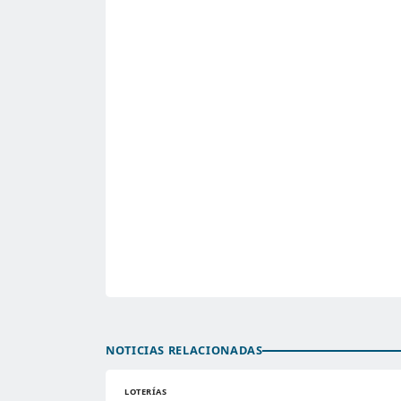
NOTICIAS RELACIONADAS
LOTERÍAS