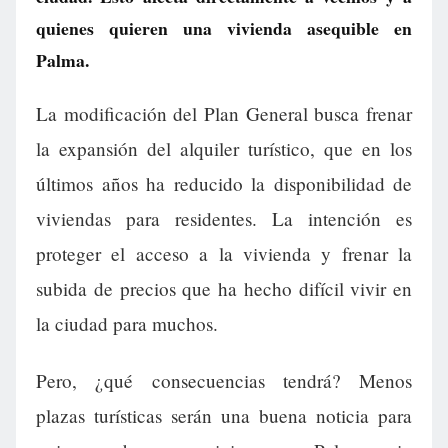
quienes quieren una vivienda asequible en
Palma.
La modificación del Plan General busca frenar
la expansión del alquiler turístico, que en los
últimos años ha reducido la disponibilidad de
viviendas para residentes. La intención es
proteger el acceso a la vivienda y frenar la
subida de precios que ha hecho difícil vivir en
la ciudad para muchos.
Pero, ¿qué consecuencias tendrá? Menos
plazas turísticas serán una buena noticia para