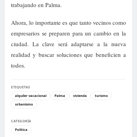
trabajando en Palma.
Ahora, lo importante es que tanto vecinos como
empresarios se preparen para un cambio en la
ciudad. La clave será adaptarse a la nueva
realidad y buscar soluciones que beneficien a
todos.
ETIQUETAS
alquiler vacacional
Palma
vivienda
turismo
urbanismo
CATEGORÍA
Política