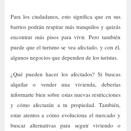
Para los ciudadanos, esto significa que en sus
barrios podrán respirar más tranquilos y quizás
encontrar más pisos para vivir. Pero también
puede que el turismo se vea afectado, y con él,
algunos negocios que dependen de los turistas.
¿Qué pueden hacer los afectados? Si buscas
alquilar o vender una vivienda, deberías
informarte bien sobre estas nuevas restricciones
y cómo afectarán a tu propiedad. También,
estar atentos a cómo evoluciona el mercado y
buscar alternativas para seguir viviendo o