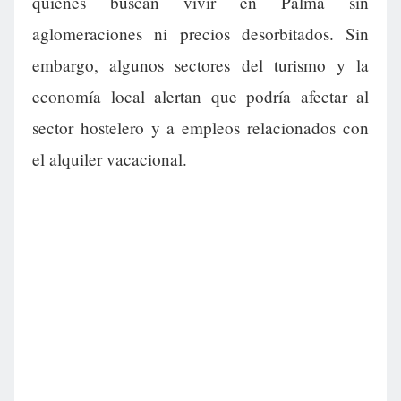
quienes buscan vivir en Palma sin
aglomeraciones ni precios desorbitados. Sin
embargo, algunos sectores del turismo y la
economía local alertan que podría afectar al
sector hostelero y a empleos relacionados con
el alquiler vacacional.