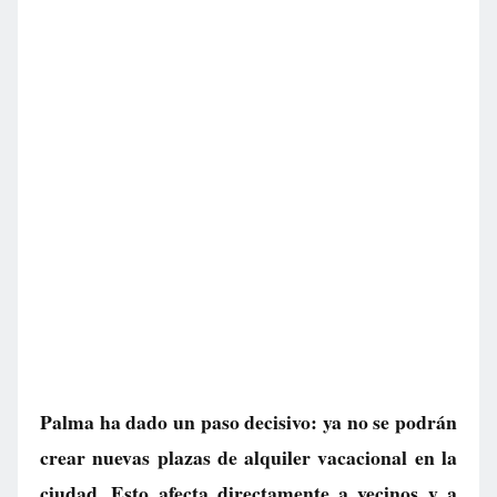
Palma ha dado un paso decisivo: ya no se podrán
crear nuevas plazas de alquiler vacacional en la
ciudad. Esto afecta directamente a vecinos y a