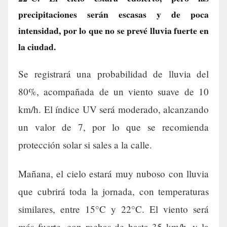
precipitaciones serán escasas y de poca
intensidad, por lo que no se prevé lluvia fuerte en
la ciudad.
Se registrará una probabilidad de lluvia del
80%, acompañada de un viento suave de 10
km/h. El índice UV será moderado, alcanzando
un valor de 7, por lo que se recomienda
protección solar si sales a la calle.
Mañana, el cielo estará muy nuboso con lluvia
que cubrirá toda la jornada, con temperaturas
similares, entre 15°C y 22°C. El viento será
más fuerte, con rachas de hasta 35 km/h, y la