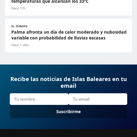
temperaturas que alcanzan los 33°C
Hace 17h
EL TIEMPO
Palma afronta un día de calor moderado y nubosidad
variable con probabilidad de lluvias escasas
Hace 1 días
Recibe las noticias de Islas Baleares en tu
email
Suscribirme