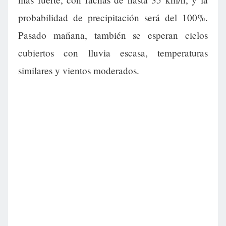
probabilidad de precipitación será del 100%.
Pasado mañana, también se esperan cielos
cubiertos con lluvia escasa, temperaturas
similares y vientos moderados.