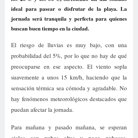
ideal para pasear o disfrutar de la playa. La
jornada será tranquila y perfecta para quienes
buscan buen tiempo en la ciudad.
El riesgo de lluvias es muy bajo, con una
probabilidad del 5%, por lo que no hay de qué
preocuparse en ese aspecto. El viento sopla
suavemente a unos 15 km/h, haciendo que la
sensación térmica sea cómoda y agradable. No
hay fenómenos meteorológicos destacados que
puedan afectar la jornada.
Para mañana y pasado mañana, se esperan
cielos con nubes altas y poco nubosos,