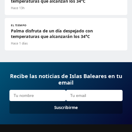
temperaturas que alcanzan los 34°C
Hace 13h
EL TIEMPO
Palma disfruta de un día despejado con
temperaturas que alcanzarán los 34°C
Hace 1 días
Recibe las noticias de Islas Baleares en tu
email
Suscribirme