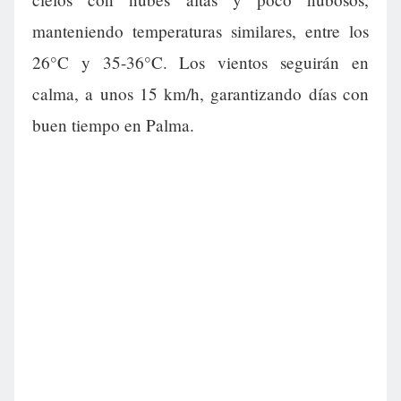
manteniendo temperaturas similares, entre los
26°C y 35-36°C. Los vientos seguirán en
calma, a unos 15 km/h, garantizando días con
buen tiempo en Palma.