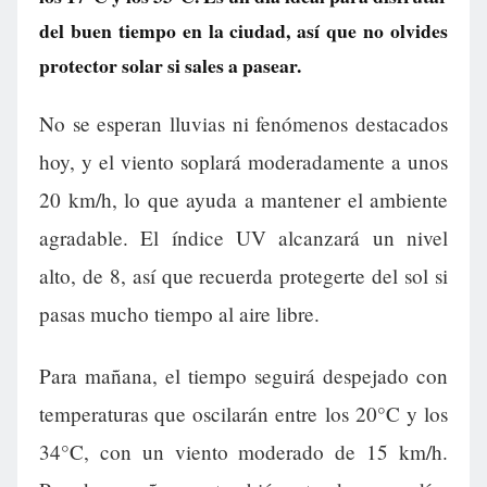
del buen tiempo en la ciudad, así que no olvides
protector solar si sales a pasear.
No se esperan lluvias ni fenómenos destacados
hoy, y el viento soplará moderadamente a unos
20 km/h, lo que ayuda a mantener el ambiente
agradable. El índice UV alcanzará un nivel
alto, de 8, así que recuerda protegerte del sol si
pasas mucho tiempo al aire libre.
Para mañana, el tiempo seguirá despejado con
temperaturas que oscilarán entre los 20°C y los
34°C, con un viento moderado de 15 km/h.