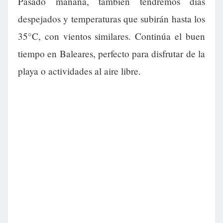
Pasado mañana, también tendremos días
despejados y temperaturas que subirán hasta los
35°C, con vientos similares. Continúa el buen
tiempo en Baleares, perfecto para disfrutar de la
playa o actividades al aire libre.