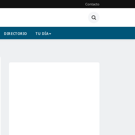
Contacto
DIRECTORIO
TU DÍA