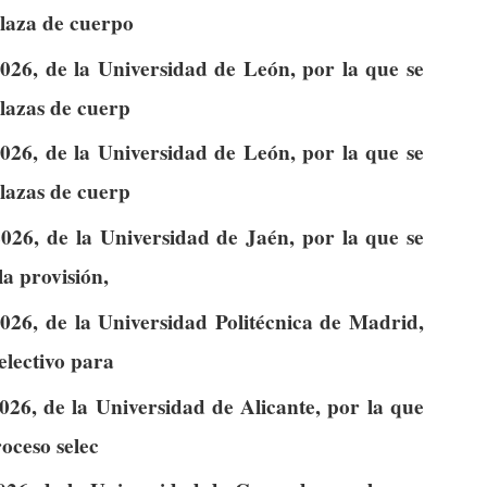
plaza de cuerpo
026, de la Universidad de León, por la que se
lazas de cuerp
026, de la Universidad de León, por la que se
lazas de cuerp
026, de la Universidad de Jaén, por la que se
la provisión,
026, de la Universidad Politécnica de Madrid,
electivo para
026, de la Universidad de Alicante, por la que
roceso selec