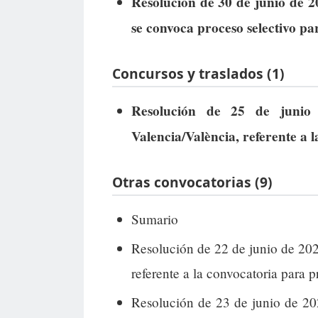
Resolución de 30 de junio de 2
se convoca proceso selectivo pa
Concursos y traslados (1)
Resolución de 25 de junio 
Valencia/València, referente a 
Otras convocatorias (9)
Sumario
Resolución de 22 de junio de 202
referente a la convocatoria para p
Resolución de 23 de junio de 202