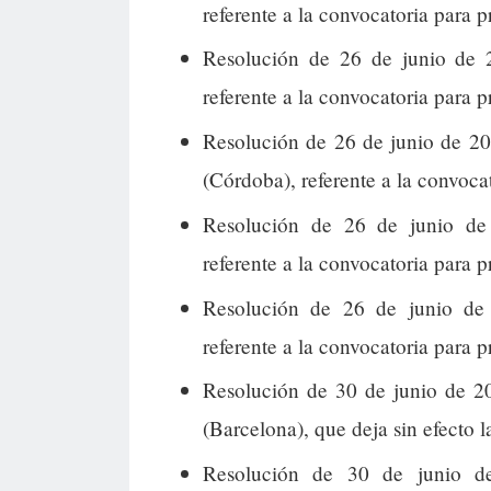
referente a la convocatoria para 
Resolución de 26 de junio de 2
referente a la convocatoria para 
Resolución de 26 de junio de 2
(Córdoba), referente a la convoca
Resolución de 26 de junio de
referente a la convocatoria para p
Resolución de 26 de junio de 
referente a la convocatoria para p
Resolución de 30 de junio de 2
(Barcelona), que deja sin efecto l
Resolución de 30 de junio d