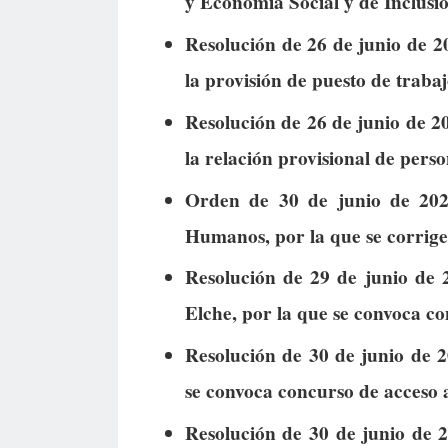
y Economía Social y de Inclusi
Resolución de 26 de junio de 20
la provisión de puesto de trabaj
Resolución de 26 de junio de 20
la relación provisional de pers
Orden de 30 de junio de 202
Humanos, por la que se corrige
Resolución de 29 de junio de 
Elche, por la que se convoca c
Resolución de 30 de junio de 2
se convoca concurso de acceso 
Resolución de 30 de junio de 2