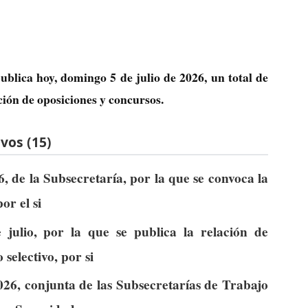
ublica hoy, domingo 5 de julio de 2026, un total de
ción de oposiciones y concursos.
vos (15)
6, de la Subsecretaría, por la que se convoca la
or el si
julio, por la que se publica la relación de
selectivo, por si
026, conjunta de las Subsecretarías de Trabajo