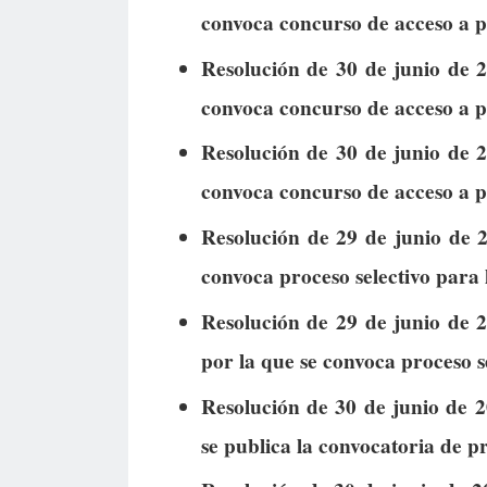
convoca concurso de acceso a 
Resolución de 30 de junio de 2
convoca concurso de acceso a p
Resolución de 30 de junio de 2
convoca concurso de acceso a p
Resolución de 29 de junio de 2
convoca proceso selectivo para 
Resolución de 29 de junio de 2
por la que se convoca proceso s
Resolución de 30 de junio de 2
se publica la convocatoria de p