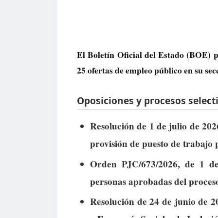
El Boletín Oficial del Estado (BOE) p
25 ofertas de empleo público
en su sec
Oposiciones y procesos selecti
Resolución de 1 de julio de 202
provisión de puesto de trabajo p
Orden PJC/673/2026, de 1 de 
personas aprobadas del proceso 
Resolución de 24 de junio de 2