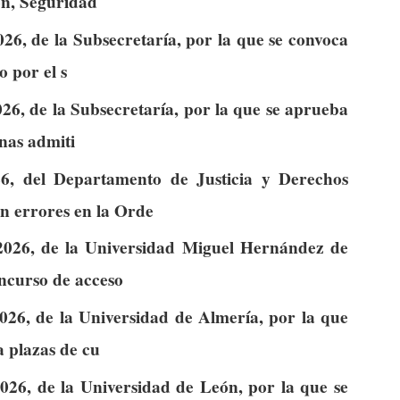
ón, Seguridad
26, de la Subsecretaría, por la que se convoca
o por el s
26, de la Subsecretaría, por la que se aprueba
onas admiti
6, del Departamento de Justicia y Derechos
n errores en la Orde
2026, de la Universidad Miguel Hernández de
oncurso de acceso
026, de la Universidad de Almería, por la que
a plazas de cu
026, de la Universidad de León, por la que se