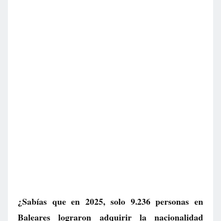
¿Sabías que en 2025, solo 9.236 personas en
Baleares lograron adquirir la nacionalidad