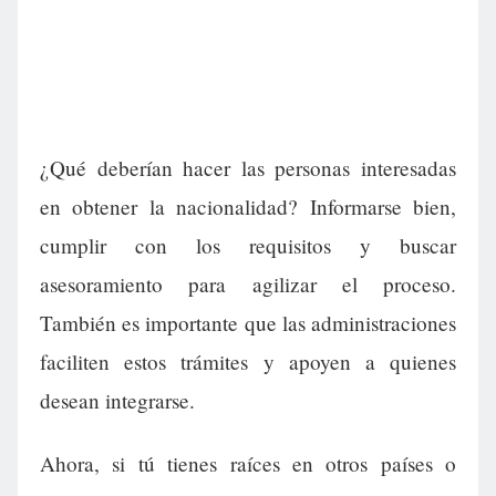
¿Qué deberían hacer las personas interesadas
en obtener la nacionalidad? Informarse bien,
cumplir con los requisitos y buscar
asesoramiento para agilizar el proceso.
También es importante que las administraciones
faciliten estos trámites y apoyen a quienes
desean integrarse.
Ahora, si tú tienes raíces en otros países o