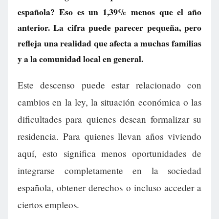
española? Eso es un 1,39% menos que el año
anterior. La cifra puede parecer pequeña, pero
refleja una realidad que afecta a muchas familias
y a la comunidad local en general.
Este descenso puede estar relacionado con
cambios en la ley, la situación económica o las
dificultades para quienes desean formalizar su
residencia. Para quienes llevan años viviendo
aquí, esto significa menos oportunidades de
integrarse completamente en la sociedad
española, obtener derechos o incluso acceder a
ciertos empleos.