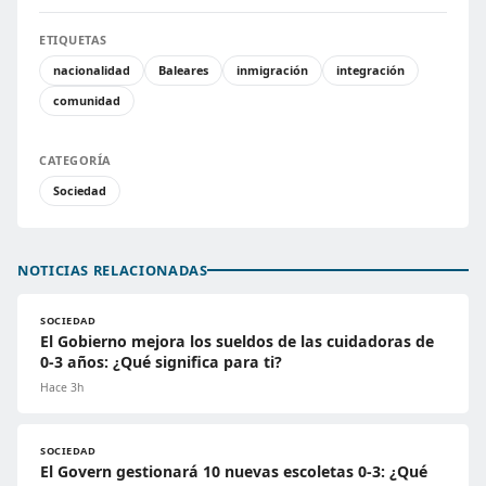
ETIQUETAS
nacionalidad
Baleares
inmigración
integración
comunidad
CATEGORÍA
Sociedad
NOTICIAS RELACIONADAS
SOCIEDAD
El Gobierno mejora los sueldos de las cuidadoras de
0-3 años: ¿Qué significa para ti?
Hace 3h
SOCIEDAD
El Govern gestionará 10 nuevas escoletas 0-3: ¿Qué