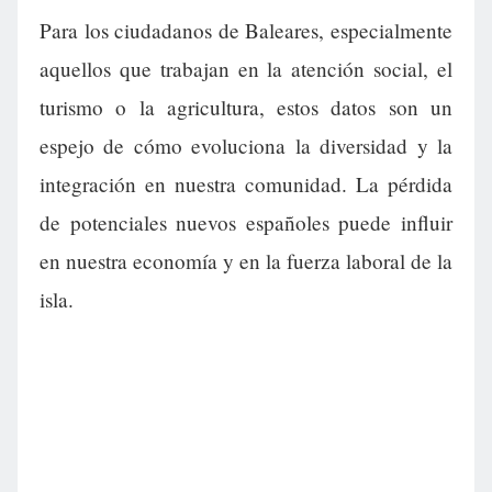
Para los ciudadanos de Baleares, especialmente
aquellos que trabajan en la atención social, el
turismo o la agricultura, estos datos son un
espejo de cómo evoluciona la diversidad y la
integración en nuestra comunidad. La pérdida
de potenciales nuevos españoles puede influir
en nuestra economía y en la fuerza laboral de la
isla.