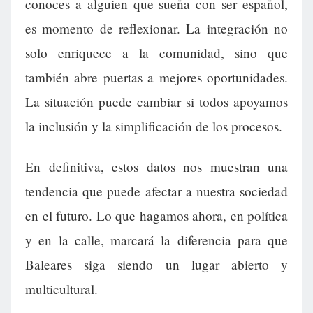
conoces a alguien que sueña con ser español,
es momento de reflexionar. La integración no
solo enriquece a la comunidad, sino que
también abre puertas a mejores oportunidades.
La situación puede cambiar si todos apoyamos
la inclusión y la simplificación de los procesos.
En definitiva, estos datos nos muestran una
tendencia que puede afectar a nuestra sociedad
en el futuro. Lo que hagamos ahora, en política
y en la calle, marcará la diferencia para que
Baleares siga siendo un lugar abierto y
multicultural.