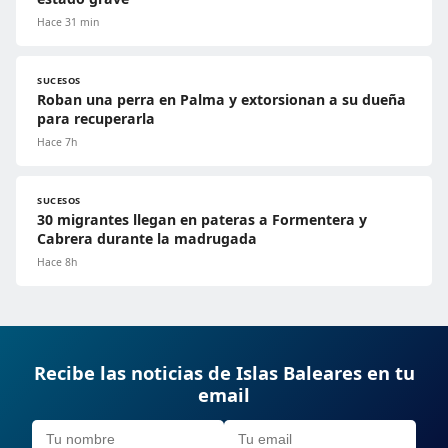
Hace 31 min
SUCESOS
Roban una perra en Palma y extorsionan a su dueña
para recuperarla
Hace 7h
SUCESOS
30 migrantes llegan en pateras a Formentera y
Cabrera durante la madrugada
Hace 8h
Recibe las noticias de Islas Baleares en tu
email