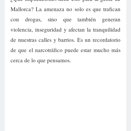
Mallorca? La amenaza no solo es que trafican
con drogas, sino que también generan
violencia, inseguridad y afectan la tranquilidad
de nuestras calles y barrios. Es un recordatorio
de que el narcotráfico puede estar mucho más
cerca de lo que pensamos.