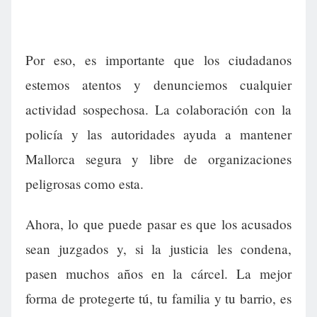
Por eso, es importante que los ciudadanos
estemos atentos y denunciemos cualquier
actividad sospechosa. La colaboración con la
policía y las autoridades ayuda a mantener
Mallorca segura y libre de organizaciones
peligrosas como esta.
Ahora, lo que puede pasar es que los acusados
sean juzgados y, si la justicia les condena,
pasen muchos años en la cárcel. La mejor
forma de protegerte tú, tu familia y tu barrio, es