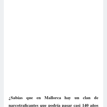
¿Sabías que en Mallorca hay un clan de
narcotraficantes que podría pasar casi 140 años