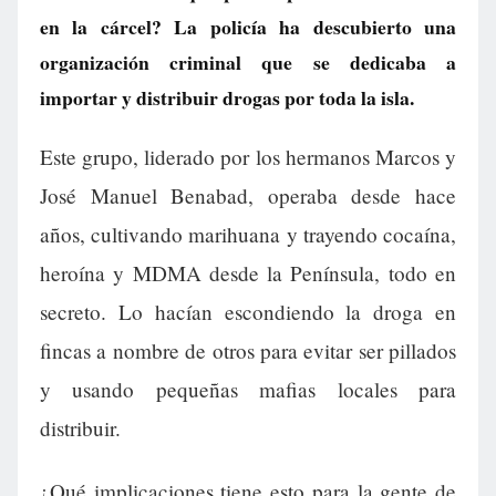
en la cárcel? La policía ha descubierto una
organización criminal que se dedicaba a
importar y distribuir drogas por toda la isla.
Este grupo, liderado por los hermanos Marcos y
José Manuel Benabad, operaba desde hace
años, cultivando marihuana y trayendo cocaína,
heroína y MDMA desde la Península, todo en
secreto. Lo hacían escondiendo la droga en
fincas a nombre de otros para evitar ser pillados
y usando pequeñas mafias locales para
distribuir.
¿Qué implicaciones tiene esto para la gente de