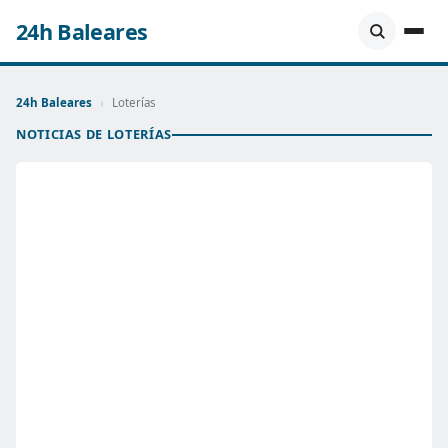
24h Baleares
24h Baleares
›
Loterías
NOTICIAS DE LOTERÍAS