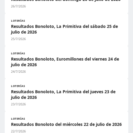
26/7/2026
LOTERÍAS
Resultados Bonoloto, La Primitiva del sábado 25 de
julio de 2026
25/7/2026
LOTERÍAS
Resultados Bonoloto, Euromillones del viernes 24 de
julio de 2026
24/7/2026
LOTERÍAS
Resultados Bonoloto, La Primitiva del jueves 23 de
julio de 2026
23/7/2026
LOTERÍAS
Resultados Bonoloto del miércoles 22 de julio de 2026
22/7/2026