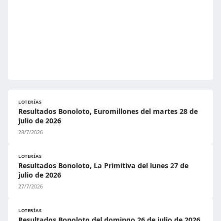
LOTERÍAS
Resultados Bonoloto, Euromillones del martes 28 de
julio de 2026
28/7/2026
LOTERÍAS
Resultados Bonoloto, La Primitiva del lunes 27 de
julio de 2026
27/7/2026
LOTERÍAS
Resultados Bonoloto del domingo 26 de julio de 2026