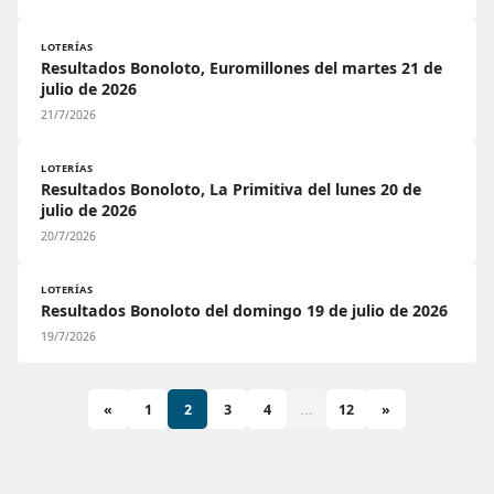
LOTERÍAS
Resultados Bonoloto, Euromillones del martes 21 de
julio de 2026
21/7/2026
LOTERÍAS
Resultados Bonoloto, La Primitiva del lunes 20 de
julio de 2026
20/7/2026
LOTERÍAS
Resultados Bonoloto del domingo 19 de julio de 2026
19/7/2026
«
1
2
3
4
...
12
»