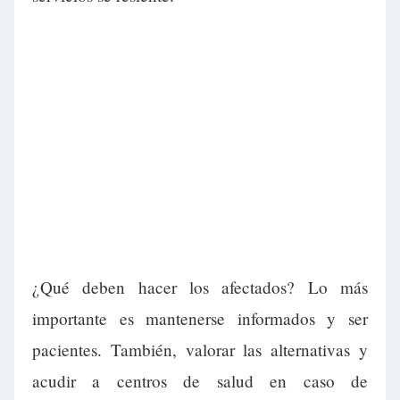
¿Qué deben hacer los afectados? Lo más
importante es mantenerse informados y ser
pacientes. También, valorar las alternativas y
acudir a centros de salud en caso de