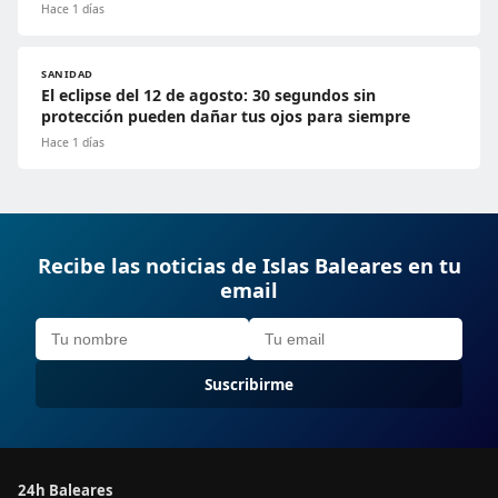
Hace 1 días
SANIDAD
El eclipse del 12 de agosto: 30 segundos sin
protección pueden dañar tus ojos para siempre
Hace 1 días
Recibe las noticias de Islas Baleares en tu
email
Suscribirme
24h Baleares