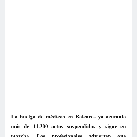
La huelga de médicos en Baleares ya acumula
más de 11.300 actos suspendidos y sigue en
marcha. Los profesionales advierten que