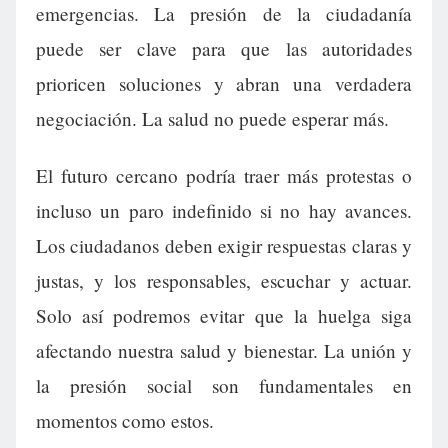
emergencias. La presión de la ciudadanía
puede ser clave para que las autoridades
prioricen soluciones y abran una verdadera
negociación. La salud no puede esperar más.
El futuro cercano podría traer más protestas o
incluso un paro indefinido si no hay avances.
Los ciudadanos deben exigir respuestas claras y
justas, y los responsables, escuchar y actuar.
Solo así podremos evitar que la huelga siga
afectando nuestra salud y bienestar. La unión y
la presión social son fundamentales en
momentos como estos.