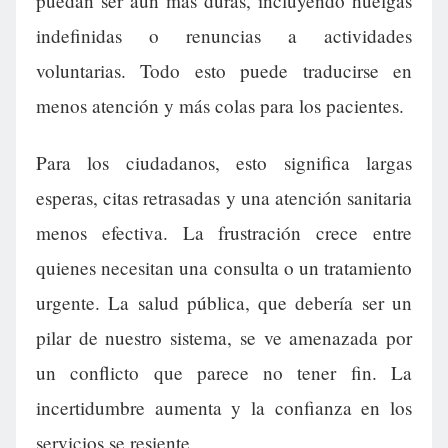
puedan ser aún más duras, incluyendo huelgas
indefinidas o renuncias a actividades
voluntarias. Todo esto puede traducirse en
menos atención y más colas para los pacientes.
Para los ciudadanos, esto significa largas
esperas, citas retrasadas y una atención sanitaria
menos efectiva. La frustración crece entre
quienes necesitan una consulta o un tratamiento
urgente. La salud pública, que debería ser un
pilar de nuestro sistema, se ve amenazada por
un conflicto que parece no tener fin. La
incertidumbre aumenta y la confianza en los
servicios se resiente.