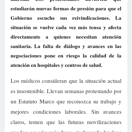
estudiarán nuevas formas de presión para que el
Gobierno escuche sus reivindicaciones. La
situación se vuelve cada vez más tensa y afecta
directamente a quienes necesitan atención
sanitaria. La falta de diálogo y avances en las
negociaciones pone en riesgo la calidad de la
atención en hospitales y centros de salud.
Los médicos consideran que la situación actual
es insostenible. Llevan semanas protestando por
un Estatuto Marco que reconozca su trabajo y
mejores condiciones laborales. Sin avances
claros, temen que las futuras movilizaciones