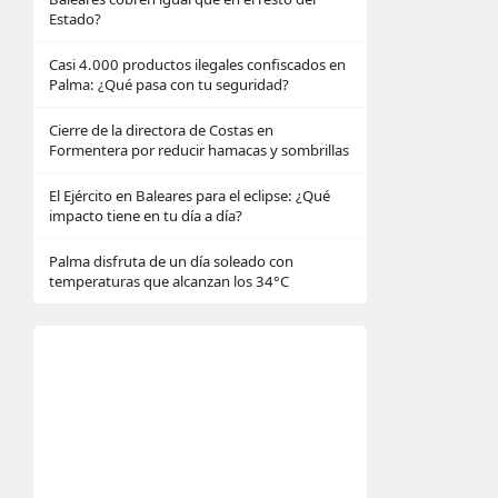
Estado?
Casi 4.000 productos ilegales confiscados en
Palma: ¿Qué pasa con tu seguridad?
Cierre de la directora de Costas en
Formentera por reducir hamacas y sombrillas
El Ejército en Baleares para el eclipse: ¿Qué
impacto tiene en tu día a día?
Palma disfruta de un día soleado con
temperaturas que alcanzan los 34°C