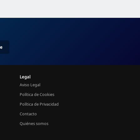
me
Legal
Aviso Legal
Política de Cookies
Política de Privacidad
Contacto
Quiénes somos