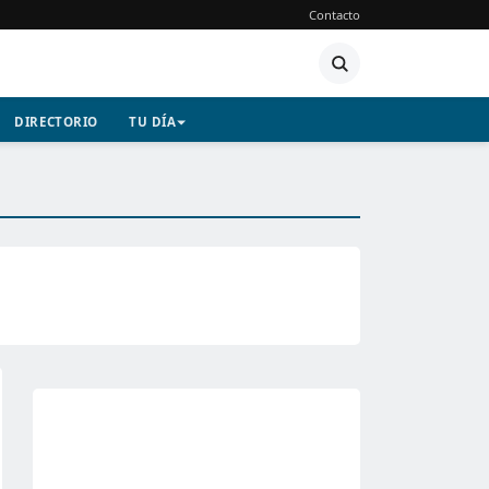
Contacto
DIRECTORIO
TU DÍA