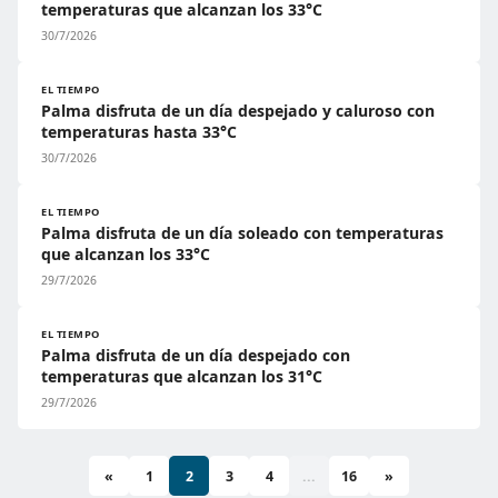
temperaturas que alcanzan los 33°C
30/7/2026
EL TIEMPO
Palma disfruta de un día despejado y caluroso con
temperaturas hasta 33°C
30/7/2026
EL TIEMPO
Palma disfruta de un día soleado con temperaturas
que alcanzan los 33°C
29/7/2026
EL TIEMPO
Palma disfruta de un día despejado con
temperaturas que alcanzan los 31°C
29/7/2026
«
1
2
3
4
...
16
»