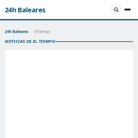
24h Baleares
24h Baleares
›
El tiempo
NOTICIAS DE EL TIEMPO