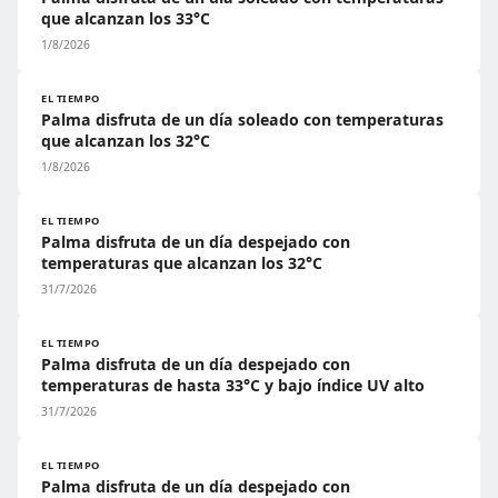
que alcanzan los 33°C
1/8/2026
EL TIEMPO
Palma disfruta de un día soleado con temperaturas
que alcanzan los 32°C
1/8/2026
EL TIEMPO
Palma disfruta de un día despejado con
temperaturas que alcanzan los 32°C
31/7/2026
EL TIEMPO
Palma disfruta de un día despejado con
temperaturas de hasta 33°C y bajo índice UV alto
31/7/2026
EL TIEMPO
Palma disfruta de un día despejado con