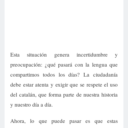
Esta situación genera incertidumbre y
preocupación: ¿qué pasará con la lengua que
compartimos todos los días? La ciudadanía
debe estar atenta y exigir que se respete el uso
del catalán, que forma parte de nuestra historia
y nuestro día a día.
Ahora, lo que puede pasar es que estas