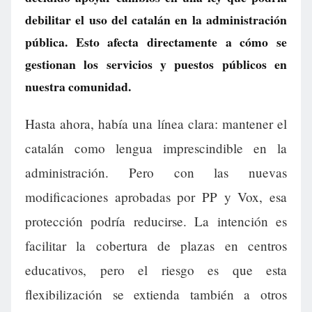
debilitar el uso del catalán en la administración
pública. Esto afecta directamente a cómo se
gestionan los servicios y puestos públicos en
nuestra comunidad.
Hasta ahora, había una línea clara: mantener el
catalán como lengua imprescindible en la
administración. Pero con las nuevas
modificaciones aprobadas por PP y Vox, esa
protección podría reducirse. La intención es
facilitar la cobertura de plazas en centros
educativos, pero el riesgo es que esta
flexibilización se extienda también a otros