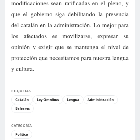
modificaciones sean ratificadas en el pleno, y
que el gobierno siga debilitando la presencia
del catalán en la administración. Lo mejor para
los afectados es movilizarse, expresar su
opinión y exigir que se mantenga el nivel de
protección que necesitamos para nuestra lengua
y cultura.
ETIQUETAS
Catalán
Ley Ómnibus
Lengua
Administración
Baleares
CATEGORÍA
Política