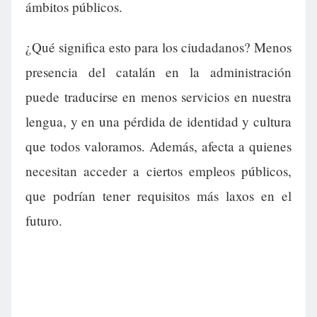
ámbitos públicos.
¿Qué significa esto para los ciudadanos? Menos
presencia del catalán en la administración
puede traducirse en menos servicios en nuestra
lengua, y en una pérdida de identidad y cultura
que todos valoramos. Además, afecta a quienes
necesitan acceder a ciertos empleos públicos,
que podrían tener requisitos más laxos en el
futuro.