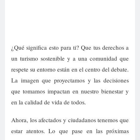
¿Qué significa esto para ti? Que tus derechos a
un turismo sostenible y a una comunidad que
respete su entorno están en el centro del debate.
La imagen que proyectamos y las decisiones
que tomamos impactan en nuestro bienestar y
en la calidad de vida de todos.
Ahora, los afectados y ciudadanos tenemos que
estar atentos. Lo que pase en las próximas