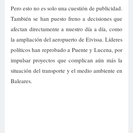
Pero esto no es solo una cuestión de publicidad.
También se han puesto freno a decisiones que
afectan directamente a nuestro día a día, como
la ampliación del aeropuerto de Eivissa. Líderes
políticos han reprobado a Puente y Lucena, por
impulsar proyectos que complican aún más la
situación del transporte y el medio ambiente en
Baleares.