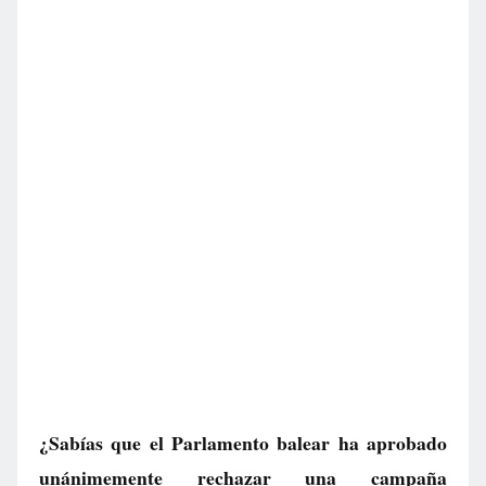
¿Sabías que el Parlamento balear ha aprobado
unánimemente rechazar una campaña