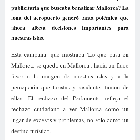
publicitaria que buscaba banalizar Mallorca? La
lona del aeropuerto generó tanta polémica que
ahora afecta decisiones importantes para
nuestras islas.
Esta campaña, que mostraba 'Lo que pasa en
Mallorca, se queda en Mallorca', hacía un flaco
favor a la imagen de nuestras islas y a la
percepción que turistas y residentes tienen de
ellas. El rechazo del Parlamento refleja el
rechazo ciudadano a ver Mallorca como un
lugar de excesos y problemas, no solo como un
destino turístico.