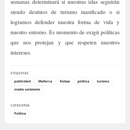
semanas determinará si nuestras islas seguirán
siendo destinos de turismo masificado o si
logramos defender nuestra forma de vida y
nuestro entorno. Es momento de exigir políticas
que nos protejan y que respeten nuestros
intereses.
ETIQUETAS
publicidad
Mallorca
Eivissa
política
turismo
medio ambiente
CATEGORÍA
Política