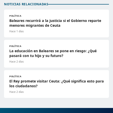
NOTICIAS RELACIONADAS
POLÍTICA
Baleares recurrirá a la justicia si el Gobierno reparte
menores migrantes de Ceuta
Hace 1 días
POLÍTICA
La educación en Baleares se pone en riesgo: ¿Qué
pasará con tu hijo y su futuro?
Hace 2 días
POLÍTICA
El Rey promete visitar Ceuta: ¿Qué significa esto para
los ciudadanos?
Hace 2 días