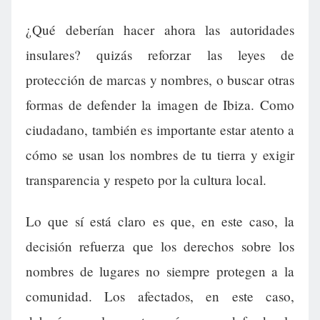
¿Qué deberían hacer ahora las autoridades
insulares? quizás reforzar las leyes de
protección de marcas y nombres, o buscar otras
formas de defender la imagen de Ibiza. Como
ciudadano, también es importante estar atento a
cómo se usan los nombres de tu tierra y exigir
transparencia y respeto por la cultura local.
Lo que sí está claro es que, en este caso, la
decisión refuerza que los derechos sobre los
nombres de lugares no siempre protegen a la
comunidad. Los afectados, en este caso,