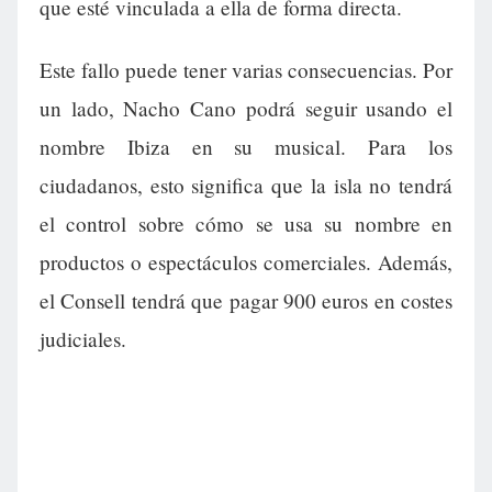
que esté vinculada a ella de forma directa.
Este fallo puede tener varias consecuencias. Por
un lado, Nacho Cano podrá seguir usando el
nombre Ibiza en su musical. Para los
ciudadanos, esto significa que la isla no tendrá
el control sobre cómo se usa su nombre en
productos o espectáculos comerciales. Además,
el Consell tendrá que pagar 900 euros en costes
judiciales.