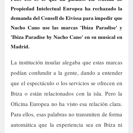
Propiedad Intelectual Europea ha rechazado la
demanda del Consell de Eivissa para impedir que
Nacho Cano use las marcas 'Ibiza Paradise' y
'Ibiza Paradise by Nacho Cano' en su musical en
Madrid.
La institución insular alegaba que estas marcas
podían confundir a la gente, dando a entender
que el espectáculo o los servicios se ofrecen en
Ibiza o están relacionados con la isla. Pero la
Oficina Europea no ha visto esa relación clara.
Para ellos, esas palabras no transmiten de forma
automática que la experiencia sea en Ibiza ni