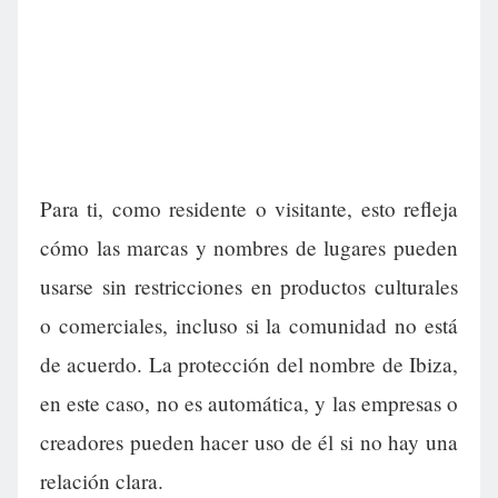
Para ti, como residente o visitante, esto refleja
cómo las marcas y nombres de lugares pueden
usarse sin restricciones en productos culturales
o comerciales, incluso si la comunidad no está
de acuerdo. La protección del nombre de Ibiza,
en este caso, no es automática, y las empresas o
creadores pueden hacer uso de él si no hay una
relación clara.