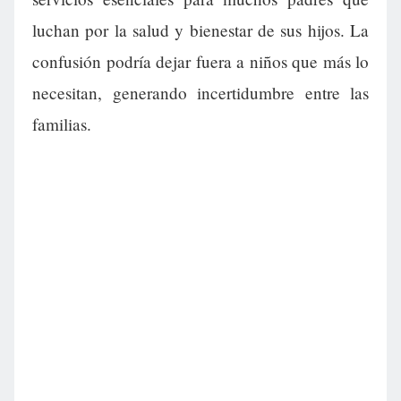
luchan por la salud y bienestar de sus hijos. La
confusión podría dejar fuera a niños que más lo
necesitan, generando incertidumbre entre las
familias.