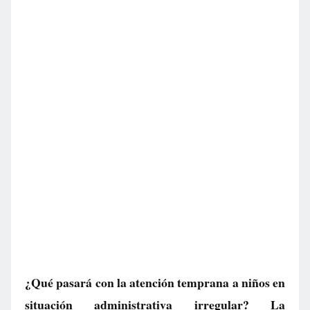
¿Qué pasará con la atención temprana a niños en
situación administrativa irregular? La