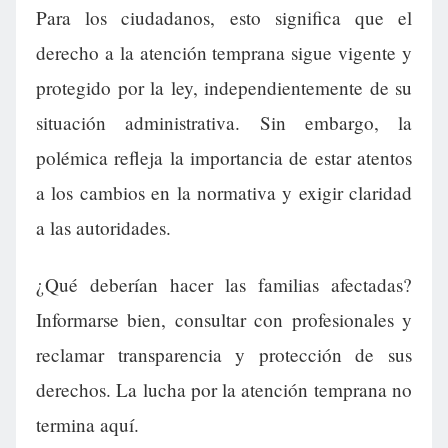
Para los ciudadanos, esto significa que el
derecho a la atención temprana sigue vigente y
protegido por la ley, independientemente de su
situación administrativa. Sin embargo, la
polémica refleja la importancia de estar atentos
a los cambios en la normativa y exigir claridad
a las autoridades.
¿Qué deberían hacer las familias afectadas?
Informarse bien, consultar con profesionales y
reclamar transparencia y protección de sus
derechos. La lucha por la atención temprana no
termina aquí.