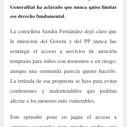
Generalitat ha aclarado que nunca quiso limitar
ese derecho fundamental.
La consellera Sandra Fernández dejó claro que
la intención del Govern y del PP nunca fue
restringir el acceso a servicios de atención
temprana para niños con trastornos o en riesgo,
aunque una enmienda parecía querer hacerlo.
La retirada de esa propuesta se hizo para evitar
confusiones y malentendidos que podrían
afectar a los menores más vulnerables.
Este episodio pone en jaque el acceso a
servicios esenciales para muchos padres que