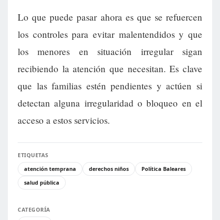
Lo que puede pasar ahora es que se refuercen
los controles para evitar malentendidos y que
los menores en situación irregular sigan
recibiendo la atención que necesitan. Es clave
que las familias estén pendientes y actúen si
detectan alguna irregularidad o bloqueo en el
acceso a estos servicios.
ETIQUETAS
atención temprana
derechos niños
Política Baleares
salud pública
CATEGORÍA