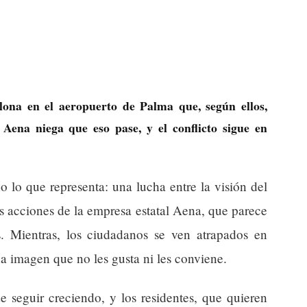
lona en el aeropuerto de Palma que, según ellos,
 Aena niega que eso pase, y el conflicto sigue en
o lo que representa: una lucha entre la visión del
as acciones de la empresa estatal Aena, que parece
s. Mientras, los ciudadanos se ven atrapados en
imagen que no les gusta ni les conviene.
 seguir creciendo, y los residentes, que quieren