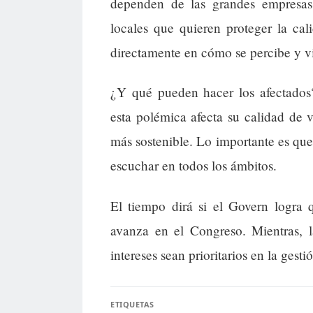
dependen de las grandes empresas 
locales que quieren proteger la ca
directamente en cómo se percibe y vive
¿Y qué pueden hacer los afectados?
esta polémica afecta su calidad de 
más sostenible. Lo importante es qu
escuchar en todos los ámbitos.
El tiempo dirá si el Govern logra 
avanza en el Congreso. Mientras, l
intereses sean prioritarios en la gest
ETIQUETAS