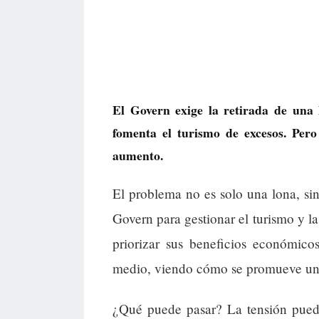
El Govern exige la retirada de una 
fomenta el turismo de excesos. Pero
aumento.
El problema no es solo una lona, sin
Govern para gestionar el turismo y l
priorizar sus beneficios económico
medio, viendo cómo se promueve una 
¿Qué puede pasar? La tensión puede