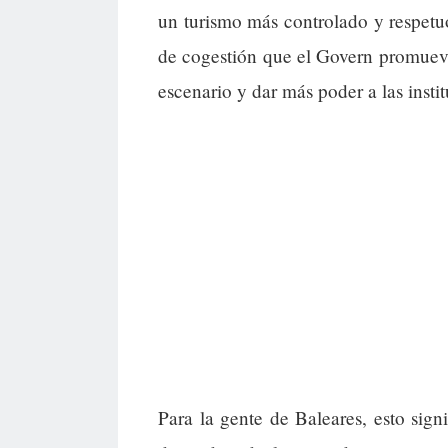
un turismo más controlado y respetu
de cogestión que el Govern promuev
escenario y dar más poder a las instit
Para la gente de Baleares, esto signi