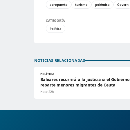
aeropuerto
turismo
polémica
Govern
CATEGORÍA
Política
NOTICIAS RELACIONADAS
POLÍTICA
Baleares recurrirá a la justicia si el Gobierno
reparte menores migrantes de Ceuta
Hace 22h