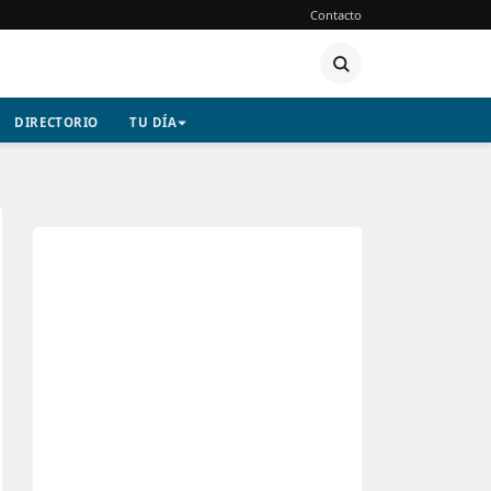
Contacto
DIRECTORIO
TU DÍA