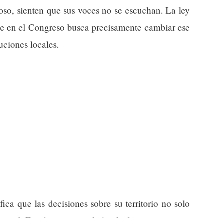
oso, sienten que sus voces no se escuchan. La ley
e en el Congreso busca precisamente cambiar ese
uciones locales.
fica que las decisiones sobre su territorio no solo