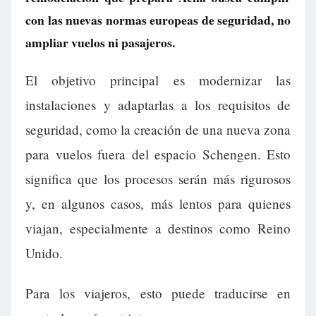
con las nuevas normas europeas de seguridad, no
ampliar vuelos ni pasajeros.
El objetivo principal es modernizar las
instalaciones y adaptarlas a los requisitos de
seguridad, como la creación de una nueva zona
para vuelos fuera del espacio Schengen. Esto
significa que los procesos serán más rigurosos
y, en algunos casos, más lentos para quienes
viajan, especialmente a destinos como Reino
Unido.
Para los viajeros, esto puede traducirse en