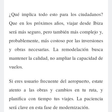
¿Qué implica todo esto para los ciudadanos?
Que en los próximos años, viajar desde Ibiza
será más seguro, pero también más complejo y,
probablemente, más costoso por las inversiones
y obras necesarias. La remodelación busca
mantener la calidad, no ampliar la capacidad de
vuelos.
Si eres usuario frecuente del aeropuerto, estate
atento a las obras y cambios en tu ruta, y
planifica con tiempo tus viajes. La paciencia
será clave en esta fase de modernización.