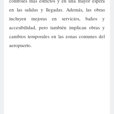
controles más estrictos y en una mayor espera
en las salidas y llegadas. Además, las obras
incluyen mejoras en servicios, baños y
accesibilidad, pero también implican obras y
cambios temporales en las zonas comunes del
aeropuerto.