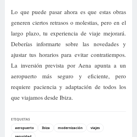
Lo que puede pasar ahora es que estas obras
generen ciertos retrasos o molestias, pero en el
largo plazo, tu experiencia de viaje mejorará.
Deberías informarte sobre las novedades y
ajustar tus horarios para evitar contratiempos.
La inversión prevista por Aena apunta a un
aeropuerto más seguro y eficiente, pero
requiere paciencia y adaptación de todos los
que viajamos desde Ibiza.
ETIQUETAS
aeropuerto
Ibiza
modernización
viajes
seguridad